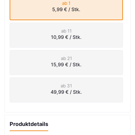
ab 1
5,99 €
/ Stk.
ab 11
10,99 €
/ Stk.
ab 21
15,99 €
/ Stk.
ab 31
49,99 €
/ Stk.
Produktdetails