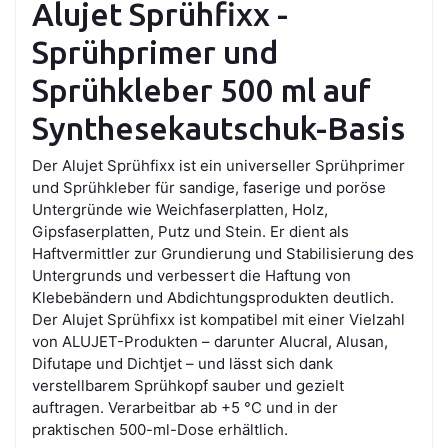
Alujet Sprühfixx -
Sprühprimer und
Sprühkleber 500 ml auf
Synthesekautschuk-Basis
Der Alujet Sprühfixx ist ein universeller Sprühprimer
und Sprühkleber für sandige, faserige und poröse
Untergründe wie Weichfaserplatten, Holz,
Gipsfaserplatten, Putz und Stein. Er dient als
Haftvermittler zur Grundierung und Stabilisierung des
Untergrunds und verbessert die Haftung von
Klebebändern und Abdichtungsprodukten deutlich.
Der Alujet Sprühfixx ist kompatibel mit einer Vielzahl
von ALUJET-Produkten – darunter Alucral, Alusan,
Difutape und Dichtjet – und lässt sich dank
verstellbarem Sprühkopf sauber und gezielt
auftragen. Verarbeitbar ab +5 °C und in der
praktischen 500-ml-Dose erhältlich.