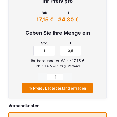
Ihr Preis pro
Stk.
l
17,15 €
34,30 €
Geben Sie Ihre Menge ein
Stk.
l
Ihr berechneter Wert:
17,15 €
inkl. 19 % MwSt. zzgl. Versand
Preis / Lagerbestand erfragen
Versandkosten