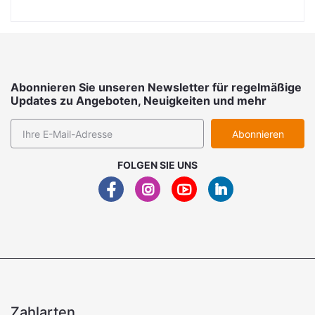
Abonnieren Sie unseren Newsletter für regelmäßige
Updates zu Angeboten, Neuigkeiten und mehr
Abonnieren
FOLGEN SIE UNS
Zahlarten