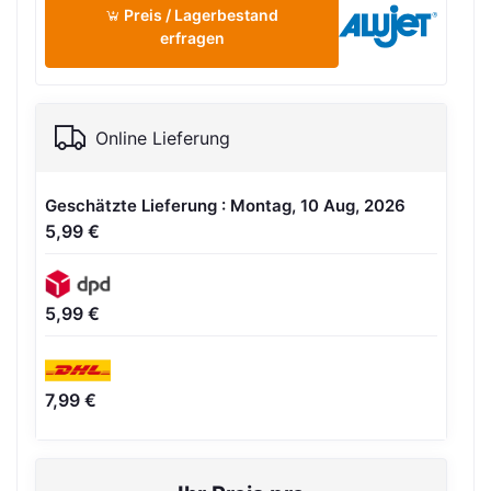
Preis / Lagerbestand
erfragen
Online Lieferung
Geschätzte Lieferung : Montag, 10 Aug, 2026
5,99 €
5,99 €
7,99 €