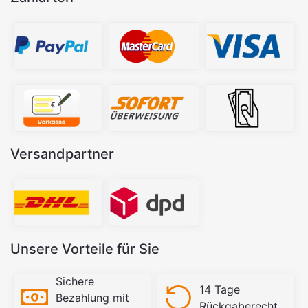
Versandpartner
Unsere Vorteile für Sie
Sichere
14 Tage
Bezahlung mit
Rückgaberecht