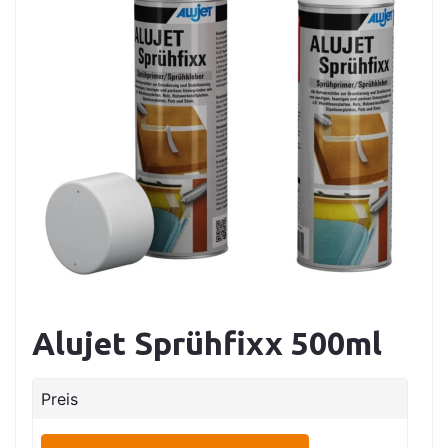
Alujet Sprühfixx 500ml
Preis