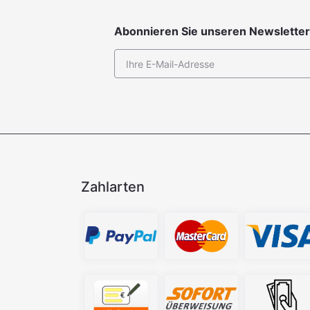
Abonnieren Sie unseren Newsletter
Zahlarten