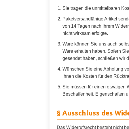
Sie tragen die unmittelbaren K
Paketversandfähige Artikel sende
von 14 Tagen nach Ihrem Widerru
nicht wirksam erfolgte.
Ware können Sie uns auch selbst
Ware erhalten haben. Sofern Sie
gesendet haben, schließen wir d
Wünschen Sie eine Abholung von
Ihnen die Kosten für den Rücktra
Sie müssen für einen etwaigen W
Beschaffenheit, Eigenschaften 
§ Ausschluss des Wid
Das Widerrufsrecht besteht nicht be