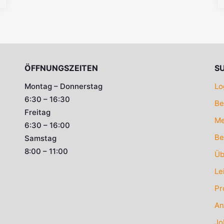
ÖFFNUNGSZEITEN
S
Montag – Donnerstag
Lo
6:30 – 16:30
Be
Freitag
Me
6:30 – 16:00
Be
Samstag
8:00 – 11:00
Üb
Le
Pr
An
Jo