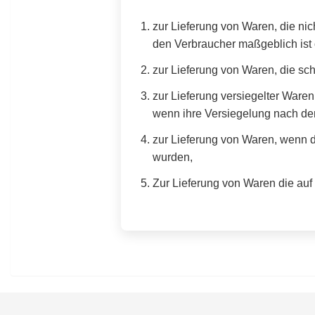
zur Lieferung von Waren, die nic
den Verbraucher maßgeblich ist 
zur Lieferung von Waren, die sc
zur Lieferung versiegelter Ware
wenn ihre Versiegelung nach der
zur Lieferung von Waren, wenn d
wurden,
Zur Lieferung von Waren die auf