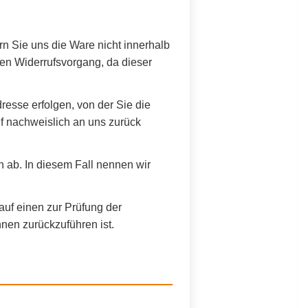
rn Sie uns die Ware nicht innerhalb
en Widerrufsvorgang, da dieser
esse erfolgen, von der Sie die
f nachweislich an uns zurück
 ab. In diesem Fall nennen wir
uf einen zur Prüfung der
nen zurückzuführen ist.