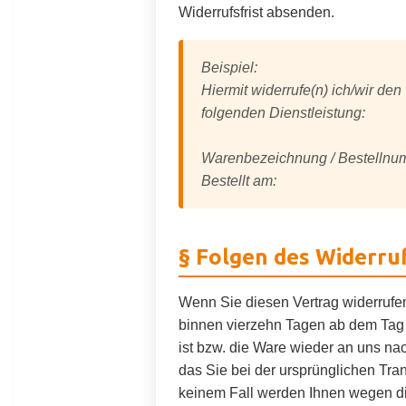
Widerrufsfrist absenden.
Beispiel:
Hiermit widerrufe(n) ich/wir de
folgenden Dienstleistung:
Warenbezeichnung / Bestellnu
Bestellt am:
§ Folgen des Widerru
Wenn Sie diesen Vertrag widerrufen
binnen vierzehn Tagen ab dem Tag 
ist bzw. die Ware wieder an uns na
das Sie bei der ursprünglichen Tran
keinem Fall werden Ihnen wegen di