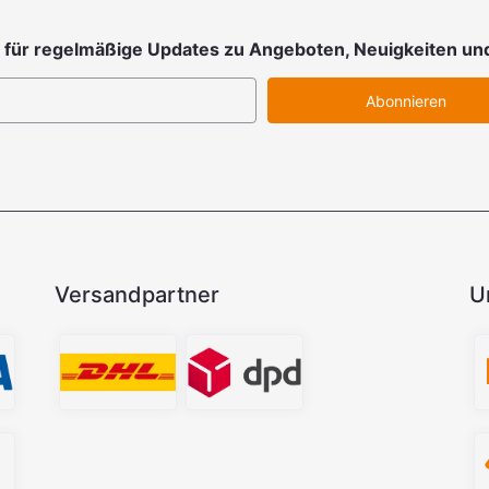
 für regelmäßige Updates zu Angeboten, Neuigkeiten un
Abonnieren
Versandpartner
U