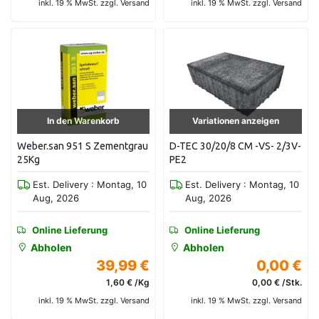
inkl. 19 % MwSt. zzgl. Versand
inkl. 19 % MwSt. zzgl. Versand
In den Warenkorb
Variationen anzeigen
Weber.san 951 S Zementgrau
D-TEC 30/20/8 CM -VS- 2/3V-
25Kg
PE2
Est. Delivery : Montag, 10
Est. Delivery : Montag, 10
Aug, 2026
Aug, 2026
Online Lieferung
Online Lieferung
Abholen
Abholen
39,99 €
0,00 €
1,60 € /Kg
0,00 € /Stk.
inkl. 19 % MwSt. zzgl. Versand
inkl. 19 % MwSt. zzgl. Versand