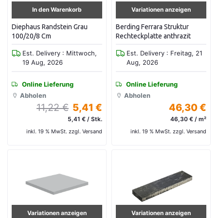
In den Warenkorb
Variationen anzeigen
Diephaus Randstein Grau
Berding Ferrara Struktur
100/20/8 Cm
Rechteckplatte anthrazit
Est. Delivery : Mittwoch,
Est. Delivery : Freitag, 21
19 Aug, 2026
Aug, 2026
Online Lieferung
Online Lieferung
Abholen
Abholen
11,22 €
5,41 €
46,30 €
5,41 € / Stk.
46,30 € / m²
inkl. 19 % MwSt. zzgl. Versand
inkl. 19 % MwSt. zzgl. Versand
Variationen anzeigen
Variationen anzeigen