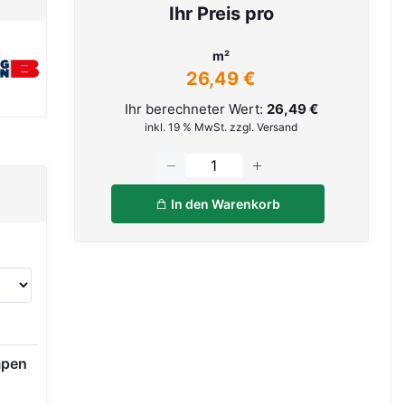
Ihr Preis pro
m²
26,49 €
Ihr berechneter Wert:
26,49 €
inkl. 19 % MwSt. zzgl. Versand
In den Warenkorb
mpen