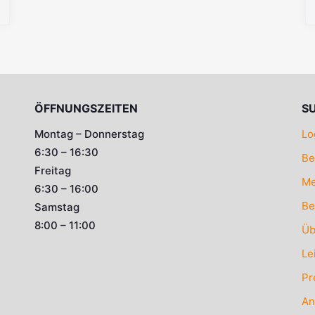
ÖFFNUNGSZEITEN
S
Montag – Donnerstag
Lo
6:30 – 16:30
Be
Freitag
Me
6:30 – 16:00
Be
Samstag
8:00 – 11:00
Üb
Le
Pr
An