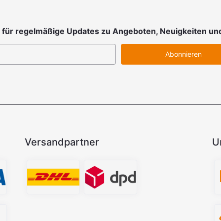
 für regelmäßige Updates zu Angeboten, Neuigkeiten un
Abonnieren
Versandpartner
U