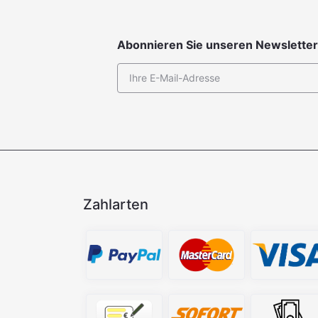
Abonnieren Sie unseren Newsletter
Zahlarten