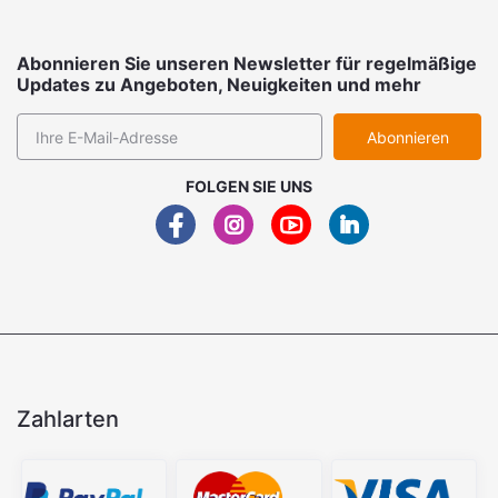
Abonnieren Sie unseren Newsletter für regelmäßige
Updates zu Angeboten, Neuigkeiten und mehr
Abonnieren
FOLGEN SIE UNS
Zahlarten