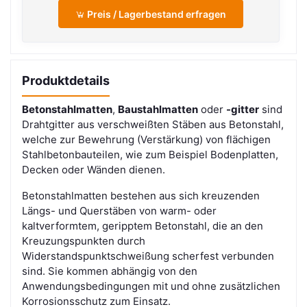
Preis / Lagerbestand erfragen
Produktdetails
Betonstahlmatten
,
Baustahlmatten
oder
-gitter
sind
Drahtgitter aus verschweißten Stäben aus Betonstahl,
welche zur Bewehrung (Verstärkung) von flächigen
Stahlbetonbauteilen, wie zum Beispiel Bodenplatten,
Decken oder Wänden dienen.
Betonstahlmatten bestehen aus sich kreuzenden
Längs- und Querstäben von warm- oder
kaltverformtem, geripptem Betonstahl, die an den
Kreuzungspunkten durch
Widerstandspunktschweißung scherfest verbunden
sind. Sie kommen abhängig von den
Anwendungsbedingungen mit und ohne zusätzlichen
Korrosionsschutz zum Einsatz.