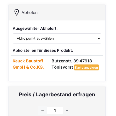
Abholen
Ausgewählter Abholort:
Abholstellen für dieses Produkt:
Keuck Baustoff
Butzenstr. 39 47918
GmbH & Co.KG.
Tönisvorst
Karte anzeigen
Preis / Lagerbestand erfragen