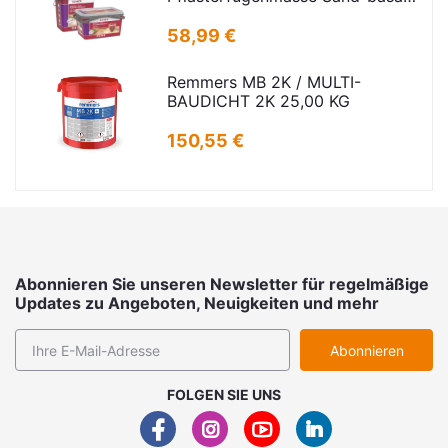
25kg
58,99 €
Remmers MB 2K / MULTI-
BAUDICHT 2K 25,00 KG
150,55 €
Abonnieren Sie unseren Newsletter für regelmäßige
Updates zu Angeboten, Neuigkeiten und mehr
Abonnieren
FOLGEN SIE UNS