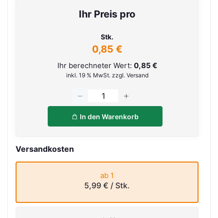
Ihr Preis pro
Stk.
0,85 €
Ihr berechneter Wert:
0,85 €
inkl. 19 % MwSt. zzgl. Versand
In den Warenkorb
Versandkosten
ab 1
5,99 €
/ Stk.