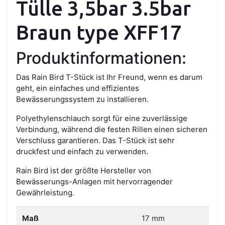
Tülle 3,5bar 3.5bar
Braun type XFF17
Produktinformationen:
Das Rain Bird T-Stück ist Ihr Freund, wenn es darum
geht, ein einfaches und effizientes
Bewässerungssystem zu installieren.
Polyethylenschlauch sorgt für eine zuverlässige
Verbindung, während die festen Rillen einen sicheren
Verschluss garantieren. Das T-Stück ist sehr
druckfest und einfach zu verwenden.
Rain Bird ist der größte Hersteller von
Bewässerungs-Anlagen mit hervorragender
Gewährleistung.
Maß
17 mm