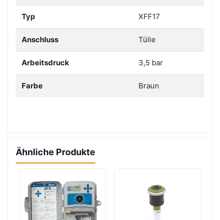
Typ
XFF17
Anschluss
Tülle
Arbeitsdruck
3,5 bar
Farbe
Braun
Ähnliche Produkte