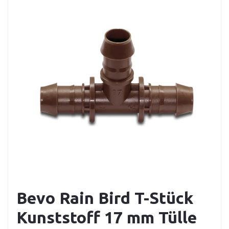
Bevo Rain Bird T-Stück
Kunststoff 17 mm Tülle