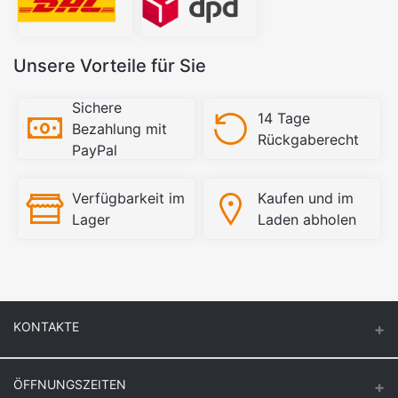
Unsere Vorteile für Sie
Sichere
14 Tage
Bezahlung mit
Rückgaberecht
PayPal
Verfügbarkeit im
Kaufen und im
Lager
Laden abholen
KONTAKTE
ÖFFNUNGSZEITEN