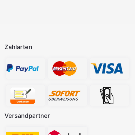
Zahlarten
Versandpartner