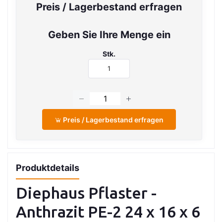
Preis / Lagerbestand erfragen
Geben Sie Ihre Menge ein
Stk.
Preis / Lagerbestand erfragen
Produktdetails
Diephaus Pflaster -
Anthrazit PE-2 24 x 16 x 6