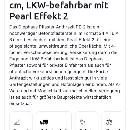
cm, LKW-befahrbar mit
Pearl Effekt 2
Das Diephaus Pflaster Anthrazit PE-2 ist ein
hochwertiger Betonpflasterstein im Format 24 x 16 x
6 cm – beschichtet mit dem Pearl Effekt 2 für eine
pflegeleichte, umweltfreundliche Oberfläche. Mit 4-
facher Verschiebesicherung, Versickerung durch die
Fuge und LKW-Befahrbarkeit ist das Diephaus
Pflaster sowohl für private Einfahrten als auch für
öffentliche Verkehrsflächen geeignet. Die Farbe
Anthrazit wirkt zeitlos und lässt sich gut in viele
Gartengestaltungen und Hofanlagen einbinden. Als A-
Ware und mit Möglichkeit zur maschinellen Verlegung
ist es auch für größere Bauprojekte wirtschaftlich
einsetzbar.
📐
🚛
✨
⚖️