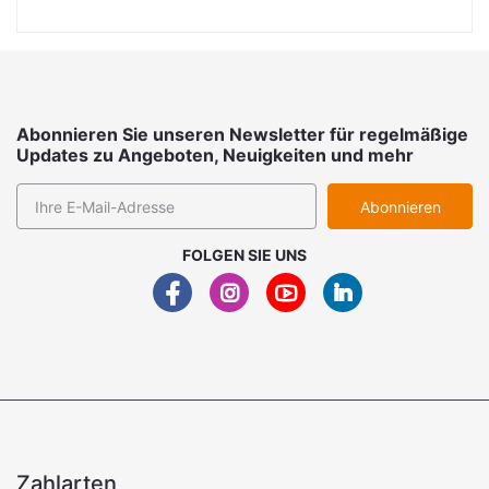
Abonnieren Sie unseren Newsletter für regelmäßige
Updates zu Angeboten, Neuigkeiten und mehr
Abonnieren
FOLGEN SIE UNS
Zahlarten