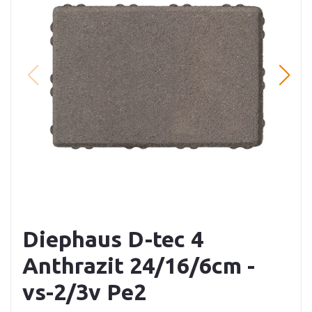
Diephaus D-tec 4
Anthrazit 24/16/6cm -
vs-2/3v Pe2