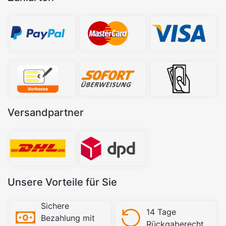
Versandpartner
Unsere Vorteile für Sie
Sichere
14 Tage
Bezahlung mit
Rückgaberecht