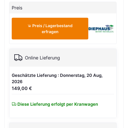
Preis
Preis / Lagerbestand
erfragen
Online Lieferung
Geschätzte Lieferung : Donnerstag, 20 Aug,
2026
149,00 €
Diese Lieferung erfolgt per Kranwagen