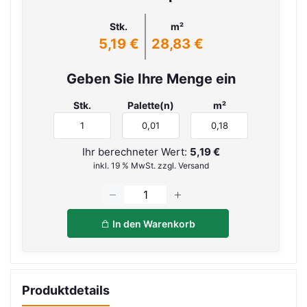
Stk.
m²
5,19 €
28,83 €
Geben Sie Ihre Menge ein
Stk.
Palette(n)
m²
Ihr berechneter Wert:
5,19 €
inkl. 19 % MwSt. zzgl. Versand
In den Warenkorb
Produktdetails