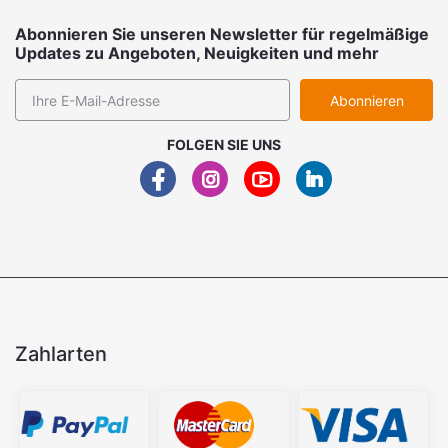
Abonnieren Sie unseren Newsletter für regelmäßige
Updates zu Angeboten, Neuigkeiten und mehr
Abonnieren
FOLGEN SIE UNS
Zahlarten