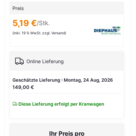
Preis
5,19 €
/Stk.
(inkl. 19 % MwSt. zzgl. Versand)
Online Lieferung
Geschätzte Lieferung : Montag, 24 Aug, 2026
149,00 €
Diese Lieferung erfolgt per Kranwagen
Ihr Preis pro