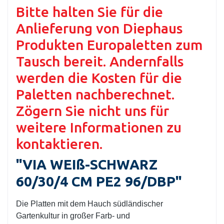
Bitte halten Sie für die
Anlieferung von Diephaus
Produkten Europaletten zum
Tausch bereit. Andernfalls
werden die Kosten für die
Paletten nachberechnet.
Zögern Sie nicht uns für
weitere Informationen zu
kontaktieren.
"VIA WEIß-SCHWARZ
60/30/4 CM PE2 96/DBP"
Die Platten mit dem Hauch südländischer
Gartenkultur in großer Farb- und