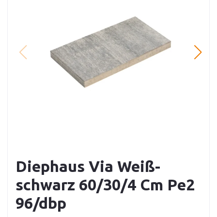
Diephaus Via Weiß-
schwarz 60/30/4 Cm Pe2
96/dbp