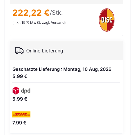
222,22 €
/Stk.
(inkl. 19 % MwSt. zzgl. Versand)
Online Lieferung
Geschätzte Lieferung : Montag, 10 Aug, 2026
5,99 €
5,99 €
7,99 €