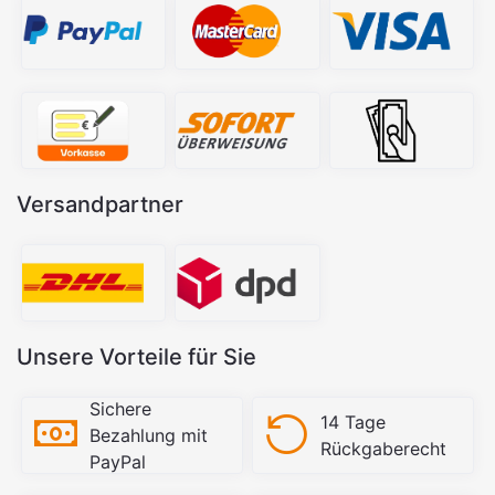
Versandpartner
Unsere Vorteile für Sie
Sichere
14 Tage
Bezahlung mit
Rückgaberecht
PayPal