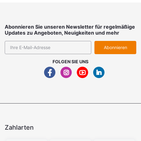
Abonnieren Sie unseren Newsletter für regelmäßige
Updates zu Angeboten, Neuigkeiten und mehr
Abonnieren
FOLGEN SIE UNS
Zahlarten