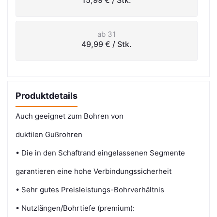
ab 31
49,99 €
/ Stk.
Produktdetails
Auch geeignet zum Bohren von
duktilen Gußrohren
• Die in den Schaftrand eingelassenen Segmente
garantieren eine hohe Verbindungssicherheit
• Sehr gutes Preisleistungs-Bohrverhältnis
• Nutzlängen/Bohrtiefe (premium):