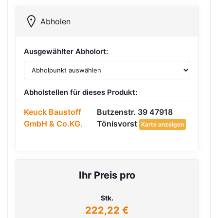
Abholen
Ausgewählter Abholort:
Abholstellen für dieses Produkt:
Keuck Baustoff
Butzenstr. 39 47918
GmbH & Co.KG.
Tönisvorst
Karte anzeigen
Ihr Preis pro
Stk.
222,22 €