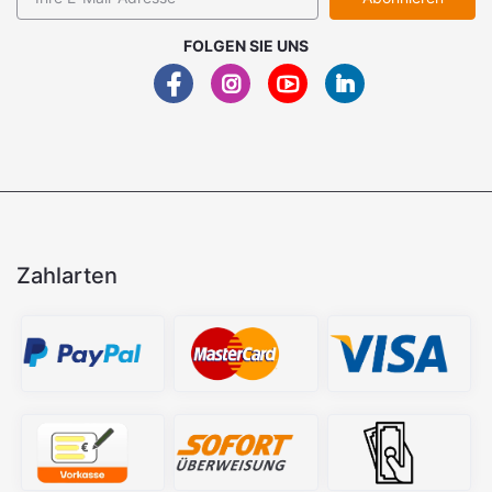
FOLGEN SIE UNS
Zahlarten