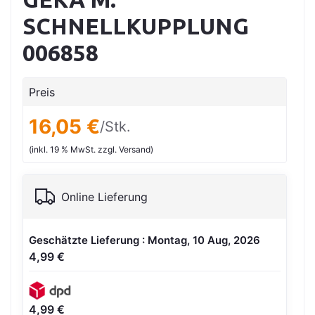
SCHNELLKUPPLUNG
006858
Preis
16,05 €
/Stk.
(inkl. 19 % MwSt. zzgl. Versand)
Online Lieferung
Geschätzte Lieferung : Montag, 10 Aug, 2026
4,99 €
4,99 €