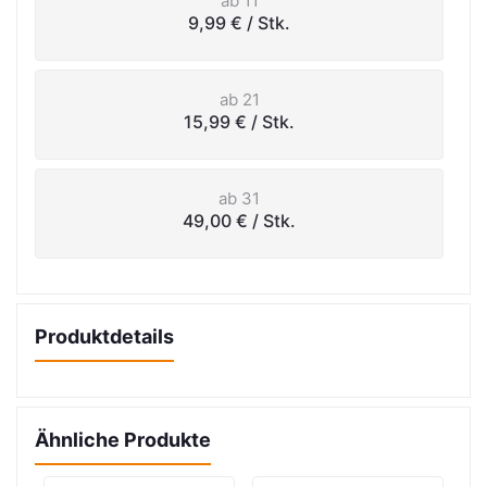
ab 11
9,99 €
/ Stk.
ab 21
15,99 €
/ Stk.
ab 31
49,00 €
/ Stk.
Produktdetails
Ähnliche Produkte