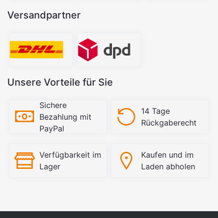
Versandpartner
Unsere Vorteile für Sie
Sichere
14 Tage
Bezahlung mit
Rückgaberecht
PayPal
Verfügbarkeit im
Kaufen und im
Lager
Laden abholen