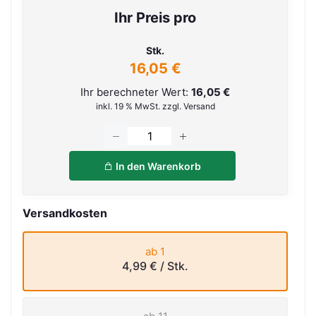
Ihr Preis pro
Stk.
16,05 €
Ihr berechneter Wert:
16,05 €
inkl. 19 % MwSt. zzgl. Versand
In den Warenkorb
Versandkosten
ab 1
4,99 €
/ Stk.