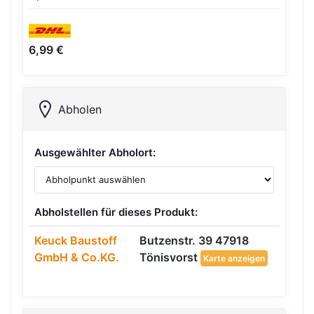
6,99 €
Abholen
Ausgewählter Abholort:
Abholstellen für dieses Produkt:
Keuck Baustoff
Butzenstr. 39 47918
GmbH & Co.KG.
Tönisvorst
Karte anzeigen