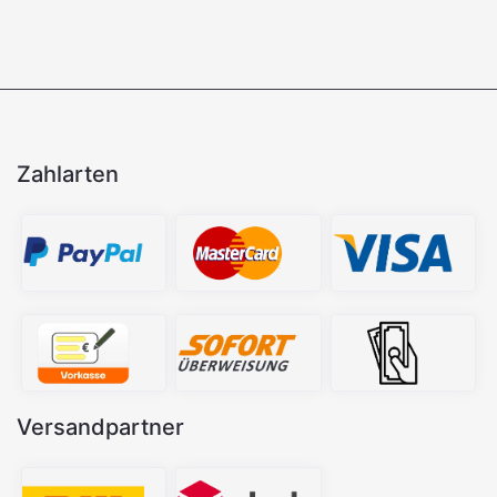
Zahlarten
Versandpartner