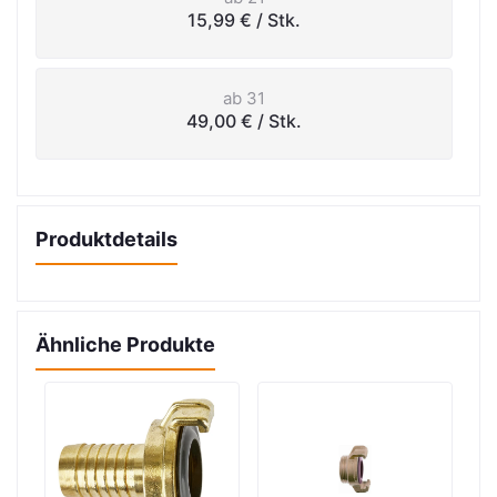
15,99 €
/ Stk.
ab 31
49,00 €
/ Stk.
Produktdetails
Ähnliche Produkte