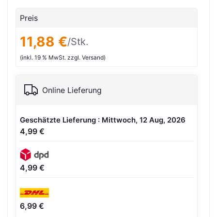
Preis
11,88 €
/Stk.
(inkl. 19 % MwSt. zzgl. Versand)
Online Lieferung
Geschätzte Lieferung : Mittwoch, 12 Aug, 2026
4,99 €
4,99 €
6,99 €