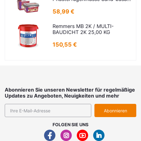
25kg
58,99 €
Remmers MB 2K / MULTI-
BAUDICHT 2K 25,00 KG
150,55 €
Abonnieren Sie unseren Newsletter für regelmäßige
Updates zu Angeboten, Neuigkeiten und mehr
Abonnieren
FOLGEN SIE UNS