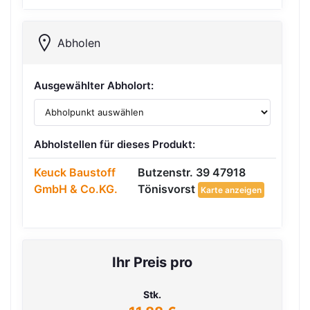
Abholen
Ausgewählter Abholort:
Abholstellen für dieses Produkt:
Keuck Baustoff
Butzenstr. 39 47918
GmbH & Co.KG.
Tönisvorst
Karte anzeigen
Ihr Preis pro
Stk.