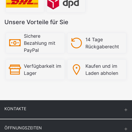
Unsere Vorteile für Sie
Sichere
14 Tage
Bezahlung mit
Rückgaberecht
PayPal
Verfügbarkeit im
Kaufen und im
Lager
Laden abholen
KONTAKTE
ÖFFNUNGSZEITEN