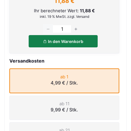
11,88 €
Ihr berechneter Wert:
11,88 €
inkl. 19 % MwSt. zzgl. Versand
In den Warenkorb
Versandkosten
ab 1
4,99 €
/ Stk.
ab 11
9,99 €
/ Stk.
ab 21