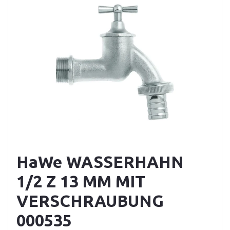
HaWe WASSERHAHN
1/2 Z 13 MM MIT
VERSCHRAUBUNG
000535