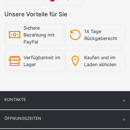
Unsere Vorteile für Sie
Sichere
14 Tage
Bezahlung mit
Rückgaberecht
PayPal
Verfügbarkeit im
Kaufen und im
Lager
Laden abholen
KONTAKTE
ÖFFNUNGSZEITEN