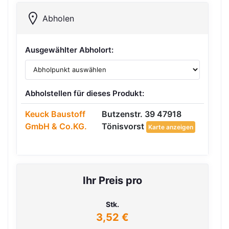
Abholen
Ausgewählter Abholort:
Abholstellen für dieses Produkt:
Keuck Baustoff
Butzenstr. 39 47918
GmbH & Co.KG.
Tönisvorst
Karte anzeigen
Ihr Preis pro
Stk.
3,52 €