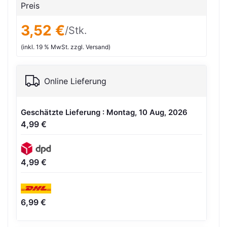
Preis
3,52 €
/Stk.
(inkl. 19 % MwSt. zzgl. Versand)
Online Lieferung
Geschätzte Lieferung : Montag, 10 Aug, 2026
4,99 €
4,99 €
6,99 €