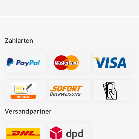
Zahlarten
Versandpartner