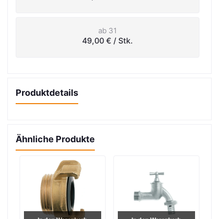
ab 31
49,00 €
/ Stk.
Produktdetails
Ähnliche Produkte