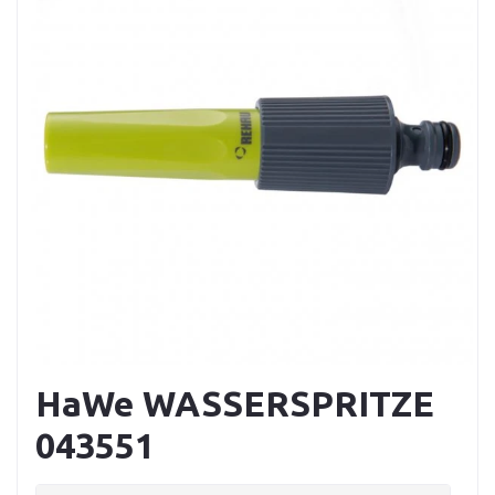
HaWe WASSERSPRITZE
043551