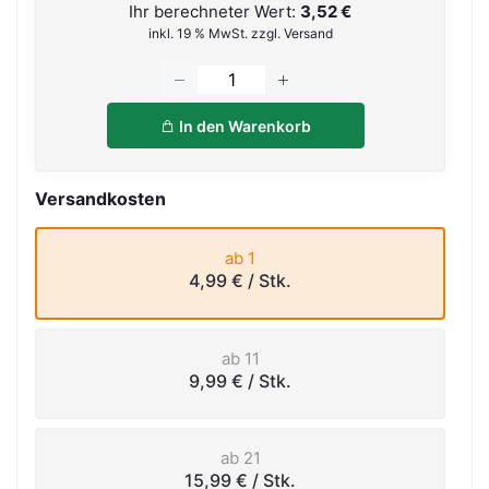
Ihr berechneter Wert:
3,52 €
inkl. 19 % MwSt. zzgl. Versand
In den Warenkorb
Versandkosten
ab 1
4,99 €
/ Stk.
ab 11
9,99 €
/ Stk.
ab 21
15,99 €
/ Stk.