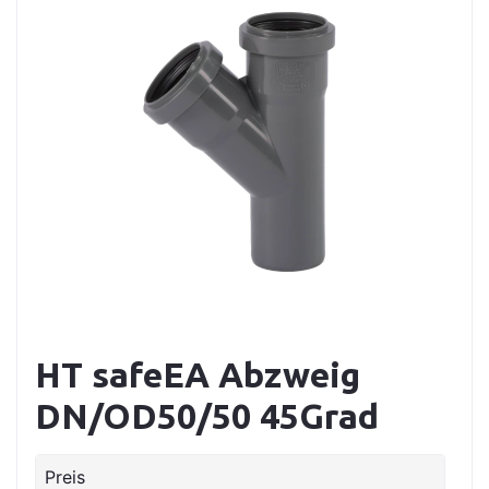
HT safeEA Abzweig
DN/OD50/50 45Grad
Preis