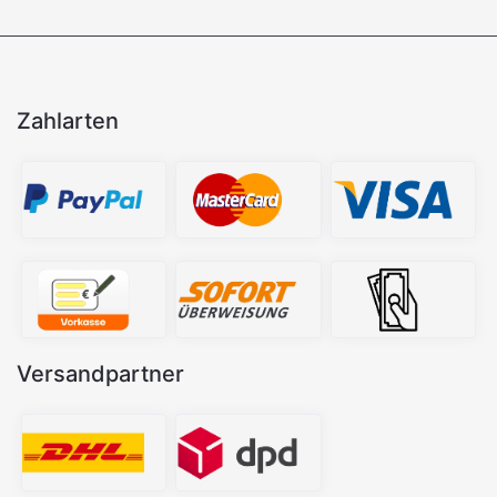
Zahlarten
Versandpartner