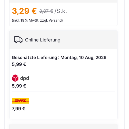
3,29 €
/Stk.
3,87 €
(inkl. 19 % MwSt. zzgl. Versand)
Online Lieferung
Geschätzte Lieferung : Montag, 10 Aug, 2026
5,99 €
5,99 €
7,99 €