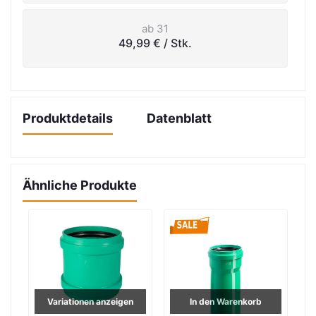
ab 31
49,99 €
/ Stk.
Produktdetails
Datenblatt
Ähnliche Produkte
Variationen anzeigen
In den Warenkorb