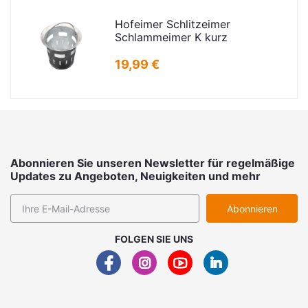
Hofeimer Schlitzeimer
Schlammeimer K kurz
19,99 €
Abonnieren Sie unseren Newsletter für regelmäßige
Updates zu Angeboten, Neuigkeiten und mehr
Abonnieren
FOLGEN SIE UNS