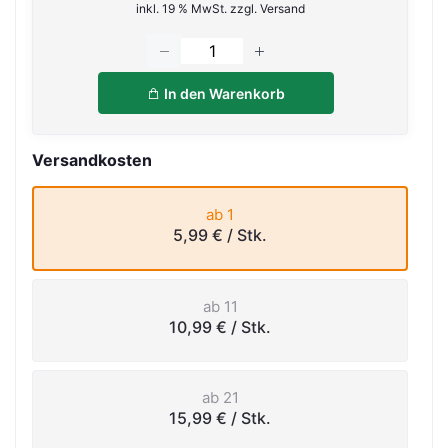
inkl. 19 % MwSt. zzgl. Versand
In den Warenkorb
Versandkosten
ab 1
5,99 €
/ Stk.
ab 11
10,99 €
/ Stk.
ab 21
15,99 €
/ Stk.