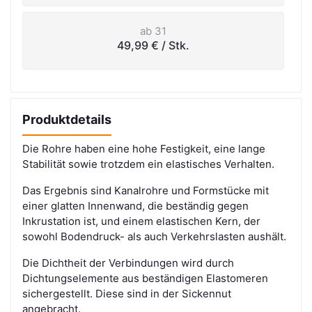
ab 31
49,99 €
/ Stk.
Produktdetails
Die Rohre haben eine hohe Festigkeit, eine lange
Stabilität sowie trotzdem ein elastisches Verhalten.
Das Ergebnis sind Kanalrohre und Formstücke mit
einer glatten Innenwand, die beständig gegen
Inkrustation ist, und einem elastischen Kern, der
sowohl Bodendruck- als auch Verkehrslasten aushält.
Die Dichtheit der Verbindungen wird durch
Dichtungselemente aus beständigen Elastomeren
sichergestellt. Diese sind in der Sickennut
angebracht.