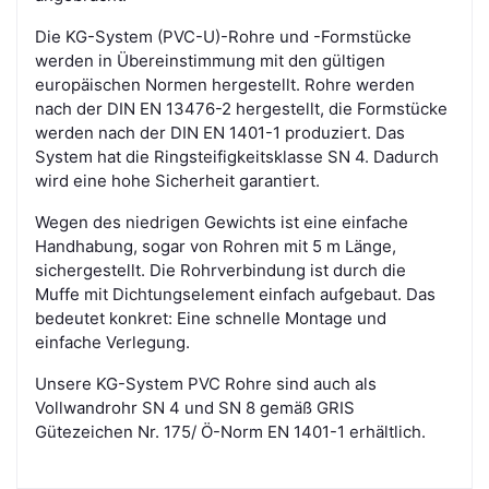
Die KG-System (PVC-U)-Rohre und -Formstücke
werden in Übereinstimmung mit den gültigen
europäischen Normen hergestellt. Rohre werden
nach der DIN EN 13476-2 hergestellt, die Formstücke
werden nach der DIN EN 1401-1 produziert. Das
System hat die Ringsteifigkeitsklasse SN 4. Dadurch
wird eine hohe Sicherheit garantiert.
Wegen des niedrigen Gewichts ist eine einfache
Handhabung, sogar von Rohren mit 5 m Länge,
sichergestellt. Die Rohrverbindung ist durch die
Muffe mit Dichtungselement einfach aufgebaut. Das
bedeutet konkret: Eine schnelle Montage und
einfache Verlegung.
Unsere KG-System PVC Rohre sind auch als
Vollwandrohr SN 4 und SN 8 gemäß GRIS
Gütezeichen Nr. 175/ Ö-Norm EN 1401-1 erhältlich.