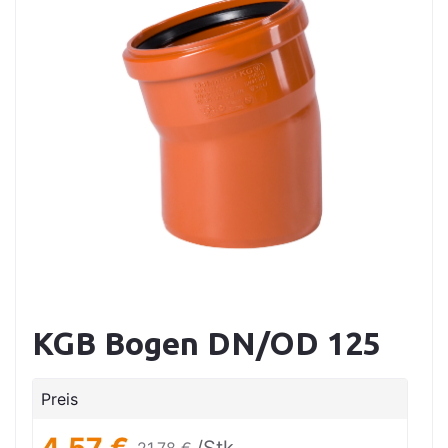
KGB Bogen DN/OD 125
Preis