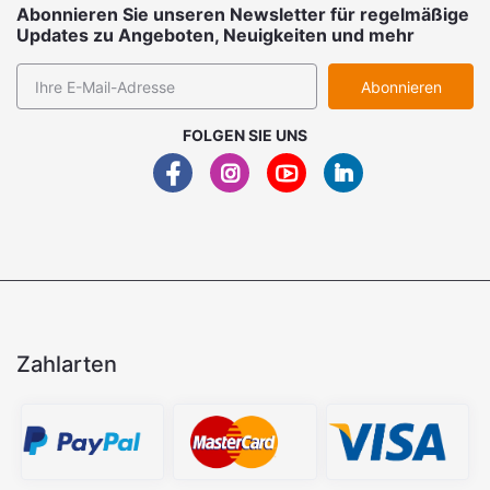
Abonnieren Sie unseren Newsletter für regelmäßige
Updates zu Angeboten, Neuigkeiten und mehr
Abonnieren
FOLGEN SIE UNS
Zahlarten