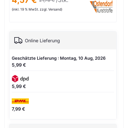
4,57 €
/Stk.
21,78 €
(inkl. 19 % MwSt. zzgl. Versand)
Online Lieferung
Geschätzte Lieferung : Montag, 10 Aug, 2026
5,99 €
5,99 €
7,99 €