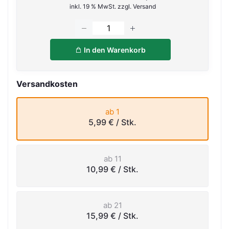
inkl. 19 % MwSt. zzgl. Versand
In den Warenkorb
Versandkosten
ab 1
5,99 €
/ Stk.
ab 11
10,99 €
/ Stk.
ab 21
15,99 €
/ Stk.