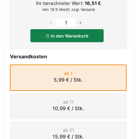
Ihr berechneter Wert:
16,51 €
inkl. 19 % MwSt. zzgl. Versand
In den Warenkorb
Versandkosten
ab 1
5,99 €
/ Stk.
ab 11
10,99 €
/ Stk.
ab 21
15,99 €
/ Stk.