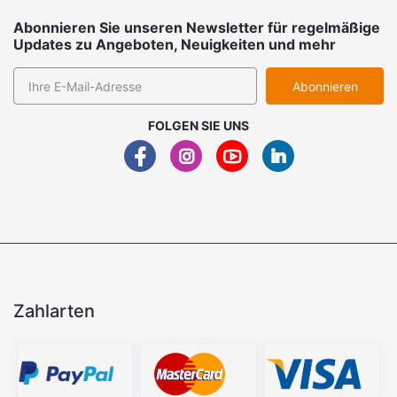
Abonnieren Sie unseren Newsletter für regelmäßige
Updates zu Angeboten, Neuigkeiten und mehr
Abonnieren
FOLGEN SIE UNS
Zahlarten