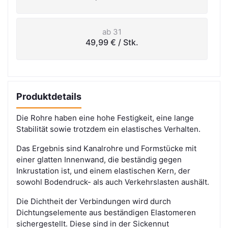
ab 31
49,99 €
/ Stk.
Produktdetails
Die Rohre haben eine hohe Festigkeit, eine lange
Stabilität sowie trotzdem ein elastisches Verhalten.
Das Ergebnis sind Kanalrohre und Formstücke mit
einer glatten Innenwand, die beständig gegen
Inkrustation ist, und einem elastischen Kern, der
sowohl Bodendruck- als auch Verkehrslasten aushält.
Die Dichtheit der Verbindungen wird durch
Dichtungselemente aus beständigen Elastomeren
sichergestellt. Diese sind in der Sickennut