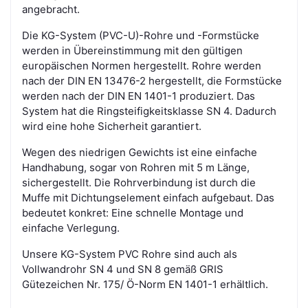
angebracht.
Die KG-System (PVC-U)-Rohre und -Formstücke
werden in Übereinstimmung mit den gültigen
europäischen Normen hergestellt. Rohre werden
nach der DIN EN 13476-2 hergestellt, die Formstücke
werden nach der DIN EN 1401-1 produziert. Das
System hat die Ringsteifigkeitsklasse SN 4. Dadurch
wird eine hohe Sicherheit garantiert.
Wegen des niedrigen Gewichts ist eine einfache
Handhabung, sogar von Rohren mit 5 m Länge,
sichergestellt. Die Rohrverbindung ist durch die
Muffe mit Dichtungselement einfach aufgebaut. Das
bedeutet konkret: Eine schnelle Montage und
einfache Verlegung.
Unsere KG-System PVC Rohre sind auch als
Vollwandrohr SN 4 und SN 8 gemäß GRIS
Gütezeichen Nr. 175/ Ö-Norm EN 1401-1 erhältlich.