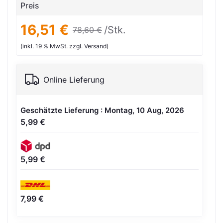
Preis
16,51 €
/Stk.
78,60 €
(inkl. 19 % MwSt. zzgl. Versand)
Online Lieferung
Geschätzte Lieferung : Montag, 10 Aug, 2026
5,99 €
5,99 €
7,99 €