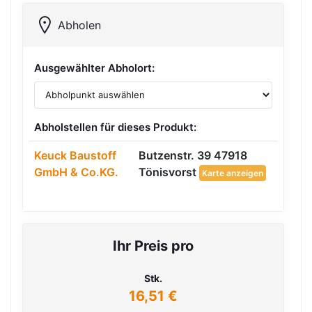
Abholen
Ausgewählter Abholort:
Abholstellen für dieses Produkt:
Keuck Baustoff
Butzenstr. 39 47918
GmbH & Co.KG.
Tönisvorst
Karte anzeigen
Ihr Preis pro
Stk.
16,51 €