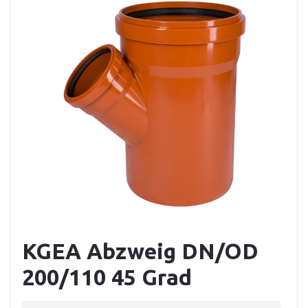
KGEA Abzweig DN/OD
200/110 45 Grad