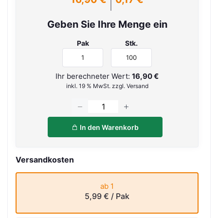
Geben Sie Ihre Menge ein
Pak
Stk.
Ihr berechneter Wert:
16,90 €
inkl. 19 % MwSt. zzgl. Versand
In den Warenkorb
Versandkosten
ab 1
5,99 €
/ Pak