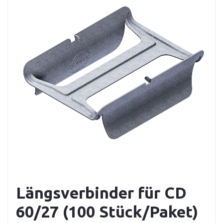
Längsverbinder für CD
60/27 (100 Stück/Paket)