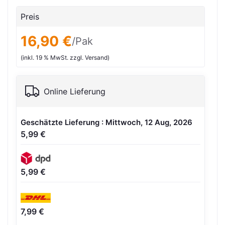
Preis
16,90 €
/Pak
(inkl. 19 % MwSt. zzgl. Versand)
Online Lieferung
Geschätzte Lieferung : Mittwoch, 12 Aug, 2026
5,99 €
5,99 €
7,99 €