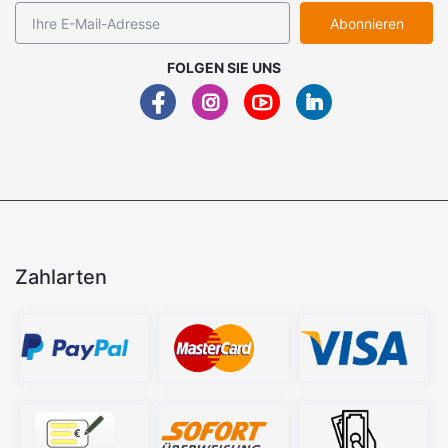
Abonnieren
FOLGEN SIE UNS
Zahlarten