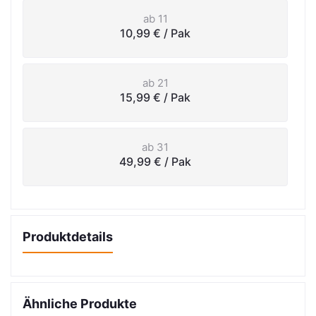
ab 11
10,99 €
/ Pak
ab 21
15,99 €
/ Pak
ab 31
49,99 €
/ Pak
Produktdetails
Ähnliche Produkte