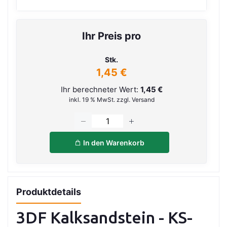
Ihr Preis pro
Stk.
1,45 €
Ihr berechneter Wert:
1,45 €
inkl. 19 % MwSt. zzgl. Versand
In den Warenkorb
Produktdetails
3DF Kalksandstein - KS-