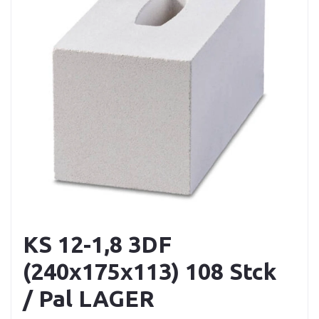
KS 12-1,8 3DF
(240x175x113) 108 Stck
/ Pal LAGER