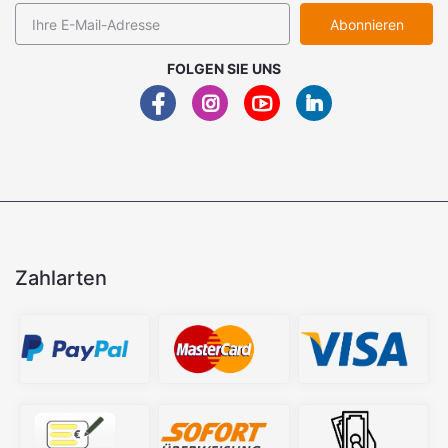
Abonnieren
FOLGEN SIE UNS
Zahlarten