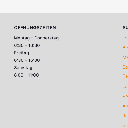
ÖFFNUNGSZEITEN
S
Montag – Donnerstag
Lo
6:30 – 16:30
Be
Freitag
Me
6:30 – 16:00
Be
Samstag
8:00 – 11:00
Üb
Le
Pr
An
Jo
Bl