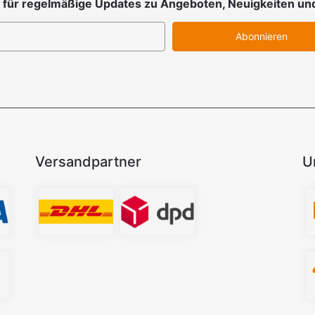
 für regelmäßige Updates zu Angeboten, Neuigkeiten un
Abonnieren
Versandpartner
U