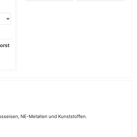
orst
usseisen, NE-Metallen und Kunststoffen.