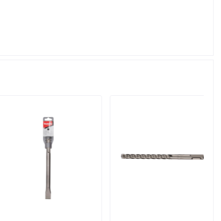
In den Warenkorb
In den Warenkorb