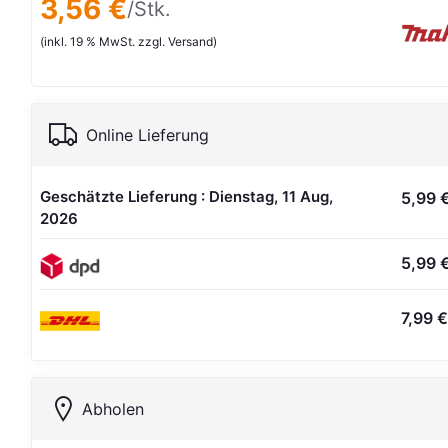
3,56 €
/Stk.
(inkl. 19 % MwSt. zzgl. Versand)
Online Lieferung
Geschätzte Lieferung : Dienstag, 11 Aug,
5,99 
2026
5,99 
7,99 €
Abholen