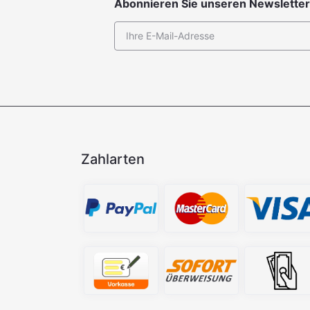
Abonnieren Sie unseren Newsletter
Zahlarten