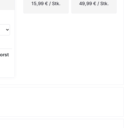
15,99 €
/ Stk.
49,99 €
/ Stk.
orst