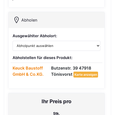
Abholen
Ausgewählter Abholort:
Abholstellen für dieses Produkt:
Keuck Baustoff
Butzenstr. 39 47918
GmbH & Co.KG.
Tönisvorst
Karte anzeigen
Ihr Preis pro
Stk.