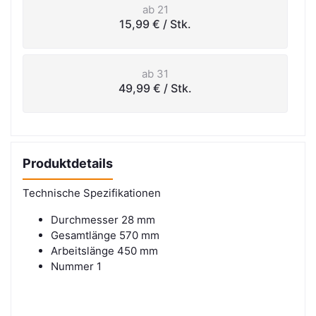
ab 21
15,99 €
/ Stk.
ab 31
49,99 €
/ Stk.
Produktdetails
Technische Spezifikationen
Durchmesser 28 mm
Gesamtlänge 570 mm
Arbeitslänge 450 mm
Nummer 1