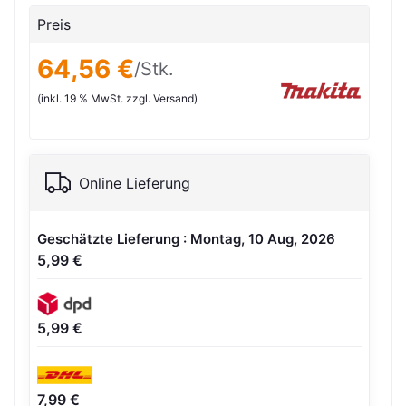
Preis
64,56 €
/Stk.
(inkl. 19 % MwSt. zzgl. Versand)
Online Lieferung
Geschätzte Lieferung : Montag, 10 Aug, 2026
5,99 €
5,99 €
7,99 €