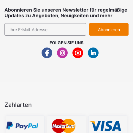
Abonnieren Sie unseren Newsletter für regelmäßige
Updates zu Angeboten, Neuigkeiten und mehr
Abonnieren
FOLGEN SIE UNS
Zahlarten