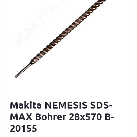
Makita NEMESIS SDS-
MAX Bohrer 28x570 B-
20155