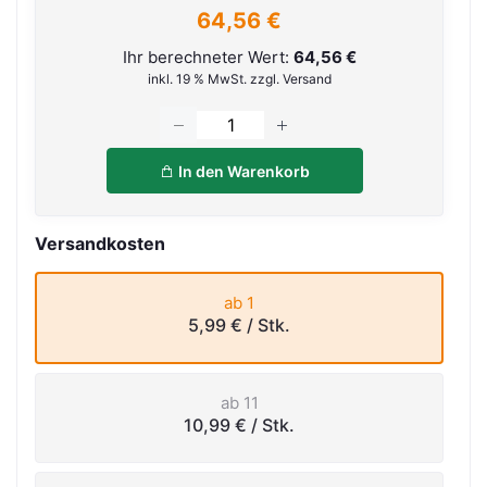
64,56 €
Ihr berechneter Wert:
64,56 €
inkl. 19 % MwSt. zzgl. Versand
In den Warenkorb
Versandkosten
ab 1
5,99 €
/ Stk.
ab 11
10,99 €
/ Stk.