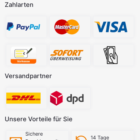
Zahlarten
Versandpartner
Unsere Vorteile für Sie
Sichere
14 Tage