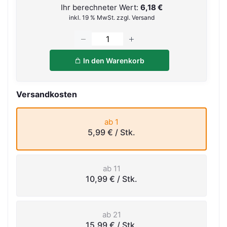
Ihr berechneter Wert:
6,18 €
inkl. 19 % MwSt. zzgl. Versand
In den Warenkorb
Versandkosten
ab 1
5,99 €
/ Stk.
ab 11
10,99 €
/ Stk.
ab 21
15,99 €
/ Stk.