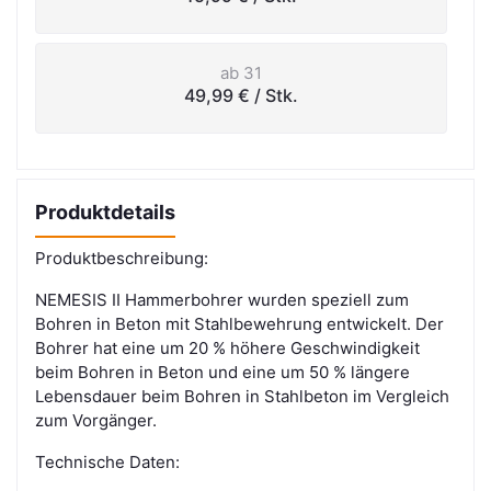
ab 31
49,99 €
/ Stk.
Produktdetails
Produktbeschreibung:
NEMESIS II Hammerbohrer wurden speziell zum
Bohren in Beton mit Stahlbewehrung entwickelt. Der
Bohrer hat eine um 20 % höhere Geschwindigkeit
beim Bohren in Beton und eine um 50 % längere
Lebensdauer beim Bohren in Stahlbeton im Vergleich
zum Vorgänger.
Technische Daten: