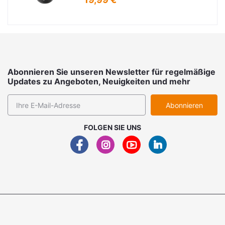
Abonnieren Sie unseren Newsletter für regelmäßige
Updates zu Angeboten, Neuigkeiten und mehr
Abonnieren
FOLGEN SIE UNS