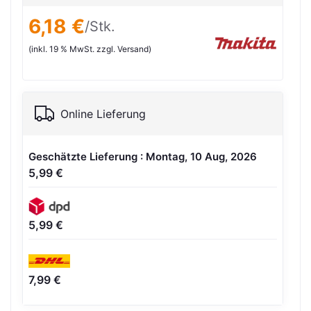
6,18 €
/Stk.
(inkl. 19 % MwSt. zzgl. Versand)
Online Lieferung
Geschätzte Lieferung : Montag, 10 Aug, 2026
5,99 €
5,99 €
7,99 €