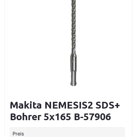
Makita NEMESIS2 SDS+
Bohrer 5x165 B-57906
Preis