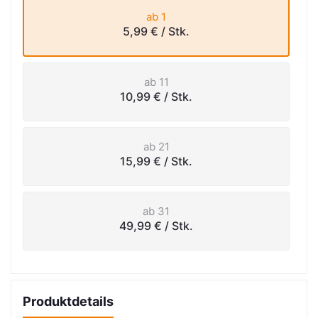
ab 1
5,99 €
/ Stk.
ab 11
10,99 €
/ Stk.
ab 21
15,99 €
/ Stk.
ab 31
49,99 €
/ Stk.
Produktdetails