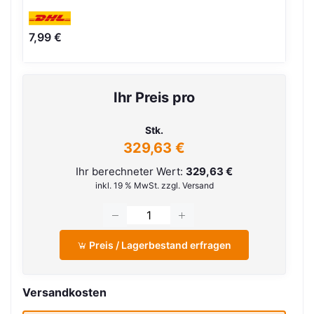
7,99 €
Ihr Preis pro
Stk.
329,63 €
Ihr berechneter Wert:
329,63 €
inkl. 19 % MwSt. zzgl. Versand
Preis / Lagerbestand erfragen
Versandkosten