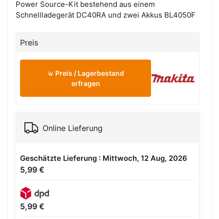
Power Source-Kit bestehend aus einem
Schnellladegerät DC40RA und zwei Akkus BL4050F
Preis
Preis / Lagerbestand
erfragen
Online Lieferung
Geschätzte Lieferung : Mittwoch, 12 Aug, 2026
5,99 €
5,99 €