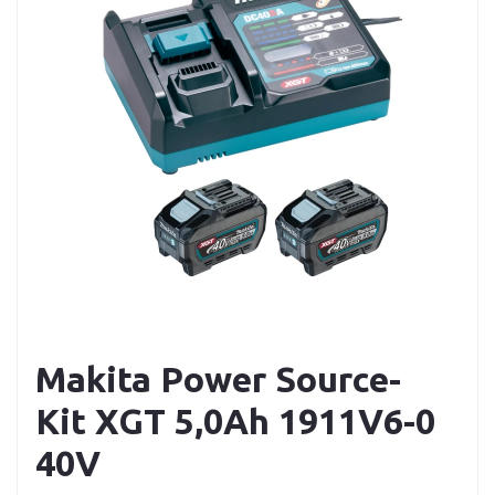
Makita Power Source-
Kit XGT 5,0Ah 1911V6-0
40V