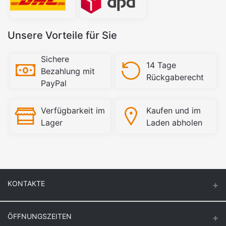
Unsere Vorteile für Sie
Sichere
14 Tage
Bezahlung mit
Rückgaberecht
PayPal
Verfügbarkeit im
Kaufen und im
Lager
Laden abholen
KONTAKTE
ÖFFNUNGSZEITEN