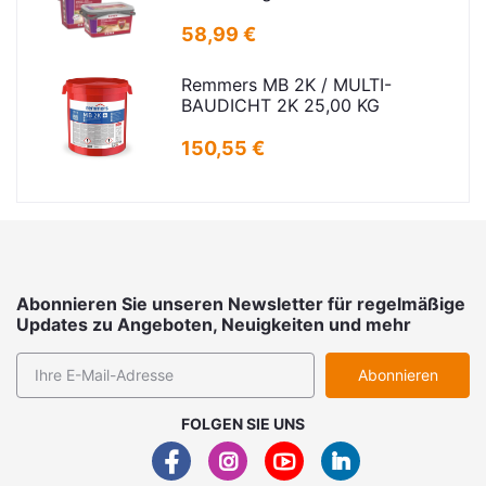
25kg
58,99 €
Remmers MB 2K / MULTI-
BAUDICHT 2K 25,00 KG
150,55 €
Abonnieren Sie unseren Newsletter für regelmäßige
Updates zu Angeboten, Neuigkeiten und mehr
Abonnieren
FOLGEN SIE UNS