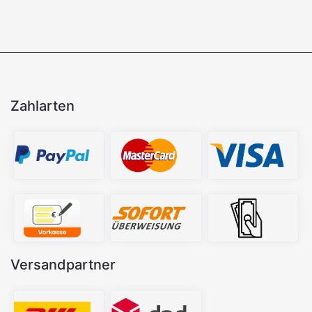
Zahlarten
Versandpartner