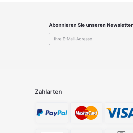
Abonnieren Sie unseren Newsletter
Zahlarten