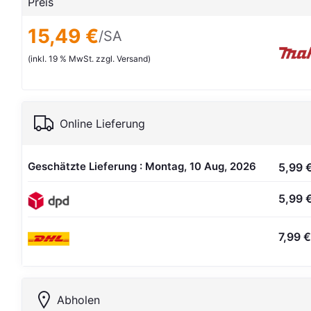
Preis
15,49 €
/SA
(inkl. 19 % MwSt. zzgl. Versand)
Online Lieferung
Geschätzte Lieferung : Montag, 10 Aug, 2026
5,99 
5,99 
7,99 €
Abholen