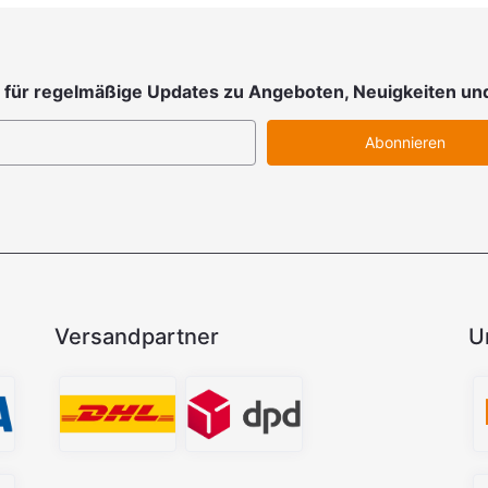
 für regelmäßige Updates zu Angeboten, Neuigkeiten un
Abonnieren
Versandpartner
U