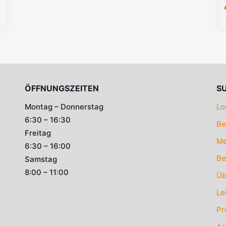
ÖFFNUNGSZEITEN
S
Montag – Donnerstag
Lo
6:30 – 16:30
Be
Freitag
Me
6:30 – 16:00
Be
Samstag
8:00 – 11:00
Üb
Le
Pr