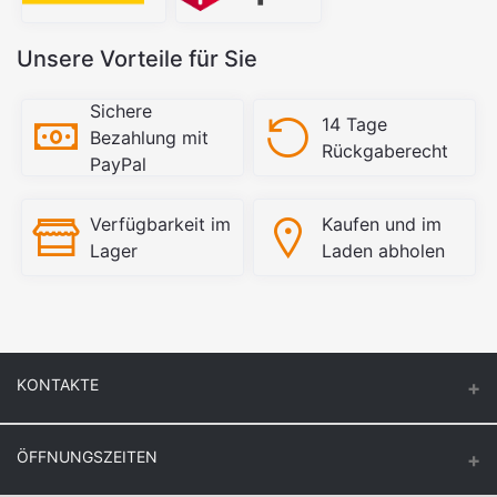
Unsere Vorteile für Sie
Sichere
14 Tage
Bezahlung mit
Rückgaberecht
PayPal
Verfügbarkeit im
Kaufen und im
Lager
Laden abholen
KONTAKTE
ÖFFNUNGSZEITEN