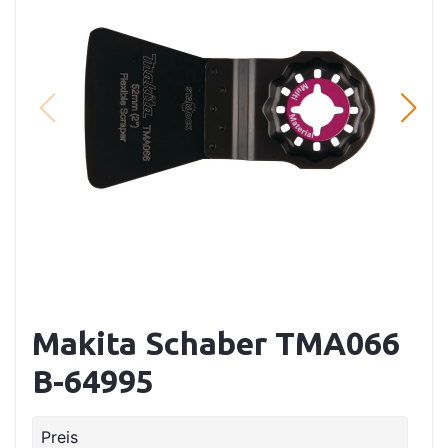
Makita Schaber TMA066
B-64995
Preis