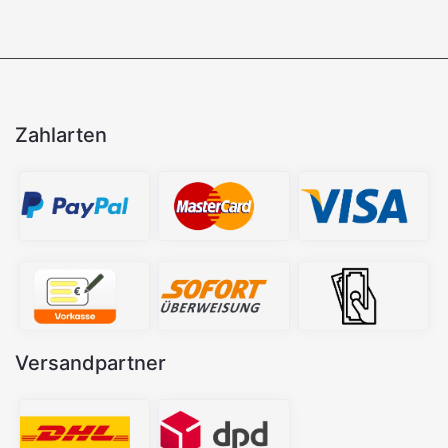
Zahlarten
Versandpartner