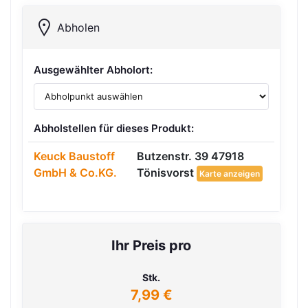
Abholen
Ausgewählter Abholort:
Abholstellen für dieses Produkt:
Keuck Baustoff
Butzenstr. 39 47918
GmbH & Co.KG.
Tönisvorst
Karte anzeigen
Ihr Preis pro
Stk.
7,99 €