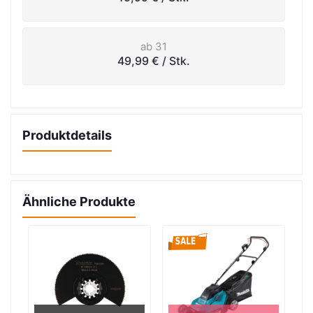
ab 31
49,99 €
/ Stk.
Produktdetails
Ähnliche Produkte