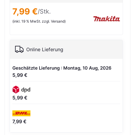
7,99 €
/Stk.
(inkl. 19 % MwSt. zzgl. Versand)
Online Lieferung
Geschätzte Lieferung : Montag, 10 Aug, 2026
5,99 €
5,99 €
7,99 €