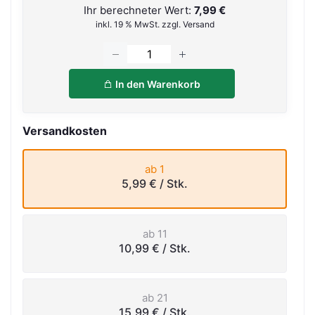
Ihr berechneter Wert:
7,99 €
inkl. 19 % MwSt. zzgl. Versand
In den Warenkorb
Versandkosten
ab 1
5,99 €
/ Stk.
ab 11
10,99 €
/ Stk.
ab 21
15,99 €
/ Stk.