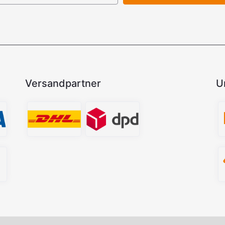
Versandpartner
U