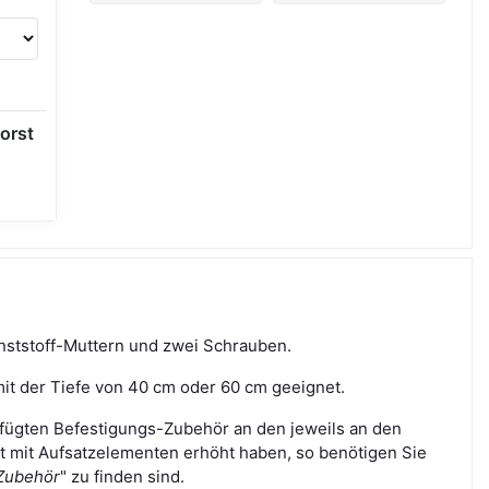
orst
ststoff-Muttern und zwei Schrauben.
t der Tiefe von 40 cm oder 60 cm geeignet.
fügten Befestigungs-Zubehör an den jeweils an den
t mit Aufsatzelementen erhöht haben, so benötigen Sie
Zubehör
" zu finden sind.