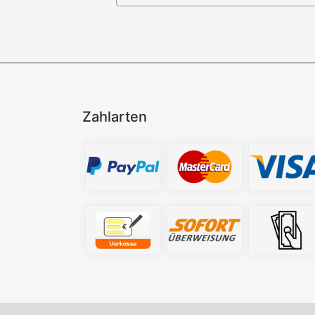
Zahlarten