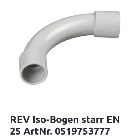
REV Iso-Bogen starr EN
25 ArtNr. 0519753777