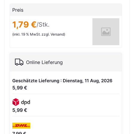
Preis
1,79 €
/Stk.
(inkl. 19 % MwSt. zzgl. Versand)
Online Lieferung
Geschätzte Lieferung : Dienstag, 11 Aug, 2026
5,99 €
5,99 €
7,99 €