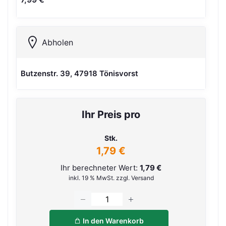
Abholen
Butzenstr. 39, 47918 Tönisvorst
Ihr Preis pro
Stk.
1,79 €
Ihr berechneter Wert:
1,79 €
inkl. 19 % MwSt. zzgl. Versand
In den Warenkorb