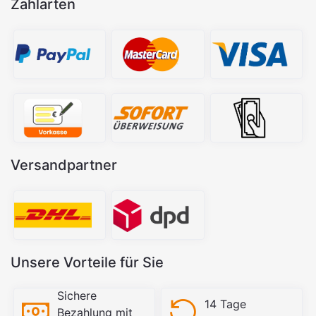
Zahlarten
Versandpartner
Unsere Vorteile für Sie
Sichere
14 Tage
Bezahlung mit