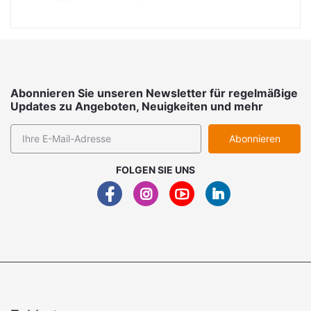
Abonnieren Sie unseren Newsletter für regelmäßige
Updates zu Angeboten, Neuigkeiten und mehr
Abonnieren
FOLGEN SIE UNS