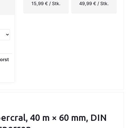
15,99 €
/ Stk.
49,99 €
/ Stk.
orst
ercral, 40 m × 60 mm, DIN