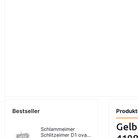
Bestseller
Produkt
Gelb
Schlammeimer
Schlitzeimer D1 oval