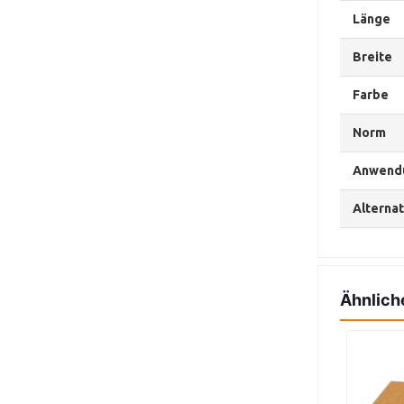
Länge
Breite
Farbe
Norm
Anwendu
Alternat
Ähnlich