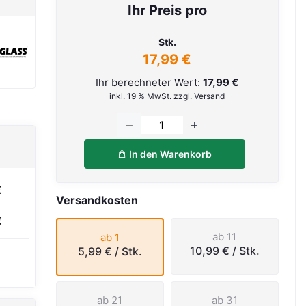
Ihr Preis pro
Stk.
17,99 €
Ihr berechneter Wert:
17,99 €
inkl. 19 % MwSt. zzgl. Versand
In den Warenkorb
€
Versandkosten
€
ab 11
ab 1
10,99 €
/ Stk.
5,99 €
/ Stk.
ab 21
ab 31