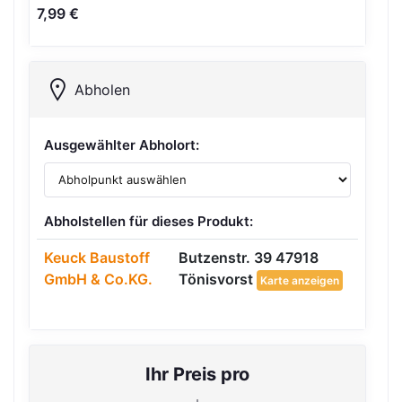
7,99 €
Abholen
Ausgewählter Abholort:
Abholstellen für dieses Produkt:
Keuck Baustoff
Butzenstr. 39 47918
GmbH & Co.KG.
Tönisvorst
Karte anzeigen
Ihr Preis pro