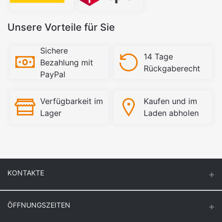
Unsere Vorteile für Sie
Sichere
14 Tage
Bezahlung mit
Rückgaberecht
PayPal
Verfügbarkeit im
Kaufen und im
Lager
Laden abholen
KONTAKTE
ÖFFNUNGSZEITEN