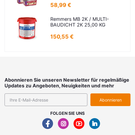
58,99 €
Remmers MB 2K / MULTI-
BAUDICHT 2K 25,00 KG
150,55 €
Abonnieren Sie unseren Newsletter für regelmäßige
Updates zu Angeboten, Neuigkeiten und mehr
Abonnieren
FOLGEN SIE UNS