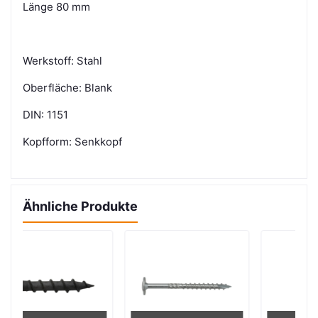
Länge 80 mm
Werkstoff: Stahl
Oberfläche: Blank
DIN: 1151
Kopfform: Senkkopf
Ähnliche Produkte