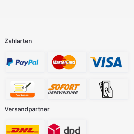
Zahlarten
Versandpartner