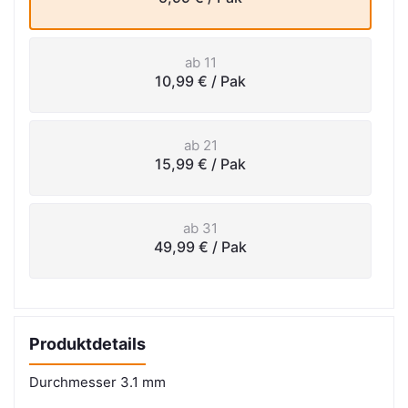
ab 11
10,99 €
/ Pak
ab 21
15,99 €
/ Pak
ab 31
49,99 €
/ Pak
Produktdetails
Durchmesser 3.1 mm