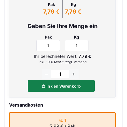
Pak
Kg
7,79 €
7,79 €
Geben Sie Ihre Menge ein
Pak
Kg
Ihr berechneter Wert:
7,79 €
inkl. 19 % MwSt. zzgl. Versand
In den Warenkorb
Versandkosten
ab 1
5,99 €
/ Pak