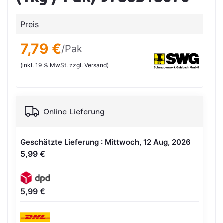
Preis
7,79 €
/Pak
(inkl. 19 % MwSt. zzgl. Versand)
Online Lieferung
Geschätzte Lieferung : Mittwoch, 12 Aug, 2026
5,99 €
5,99 €