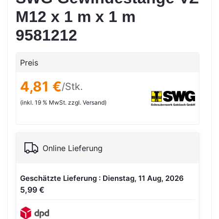
M12 x 1 m x 1 m
9581212
Preis
4,81 €
/Stk.
(inkl. 19 % MwSt. zzgl. Versand)
Online Lieferung
Geschätzte Lieferung : Dienstag, 11 Aug, 2026
5,99 €