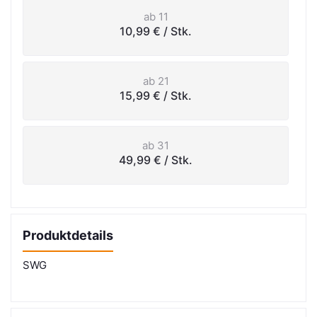
ab 11
10,99 €
/ Stk.
ab 21
15,99 €
/ Stk.
ab 31
49,99 €
/ Stk.
Produktdetails
SWG