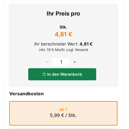
Ihr Preis pro
Stk.
4,81 €
Ihr berechneter Wert:
4,81 €
inkl. 19 % MwSt. zzgl. Versand
In den Warenkorb
Versandkosten
ab 1
5,99 €
/ Stk.