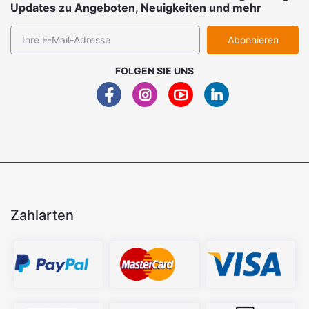
Updates zu Angeboten, Neuigkeiten und mehr
Abonnieren
FOLGEN SIE UNS
Zahlarten