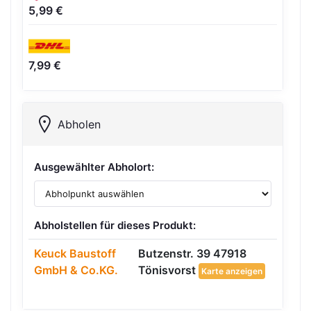
5,99 €
7,99 €
Abholen
Ausgewählter Abholort:
Abholstellen für dieses Produkt:
Keuck Baustoff
Butzenstr. 39 47918
GmbH & Co.KG.
Tönisvorst
Karte anzeigen