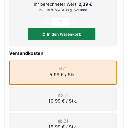
Ihr berechneter Wert:
2,39 €
inkl. 19 % MwSt. zzgl. Versand
In den Warenkorb
Versandkosten
ab 1
5,99 €
/ Stk.
ab 11
10,99 €
/ Stk.
ab 21
15,99 €
/ Stk.