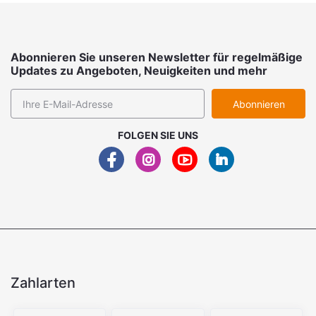
Abonnieren Sie unseren Newsletter für regelmäßige
Updates zu Angeboten, Neuigkeiten und mehr
Abonnieren
FOLGEN SIE UNS
Zahlarten