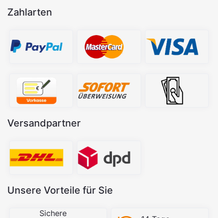
Zahlarten
Versandpartner
Unsere Vorteile für Sie
Sichere