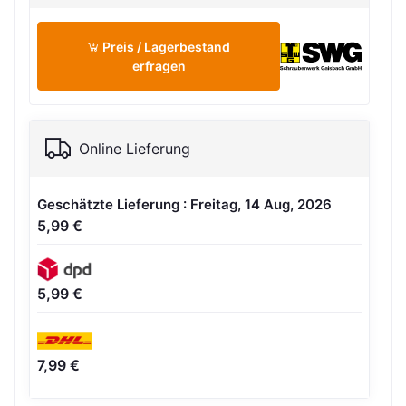
Preis / Lagerbestand
erfragen
Online Lieferung
Geschätzte Lieferung : Freitag, 14 Aug, 2026
5,99 €
5,99 €
7,99 €