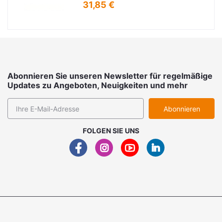
31,85 €
Abonnieren Sie unseren Newsletter für regelmäßige
Updates zu Angeboten, Neuigkeiten und mehr
Abonnieren
FOLGEN SIE UNS