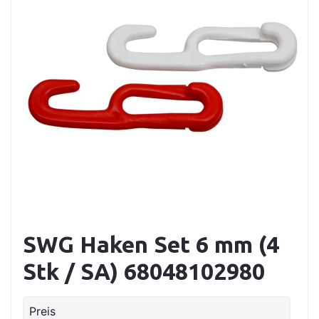
SWG Haken Set 6 mm (4
Stk / SA) 68048102980
Preis