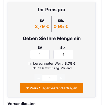
Ihr Preis pro
SA
Stk.
3,79 €
0,95 €
Geben Sie Ihre Menge ein
SA
Stk.
Ihr berechneter Wert:
3,79 €
inkl. 19 % MwSt. zzgl. Versand
Preis / Lagerbestand erfragen
Versandkosten