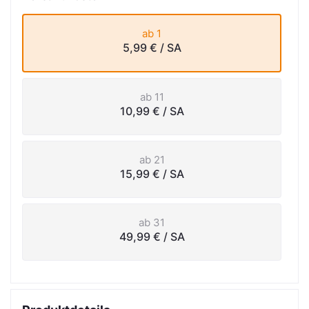
ab 1
5,99 €
/ SA
ab 11
10,99 €
/ SA
ab 21
15,99 €
/ SA
ab 31
49,99 €
/ SA