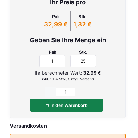
Ihr Preis pro
Pak
Stk.
32,99 €
1,32 €
Geben Sie Ihre Menge ein
Pak
Stk.
Ihr berechneter Wert:
32,99 €
inkl. 19 % MwSt. zzgl. Versand
In den Warenkorb
Versandkosten