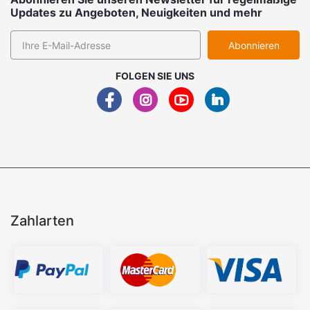
Updates zu Angeboten, Neuigkeiten und mehr
Abonnieren
FOLGEN SIE UNS
Zahlarten