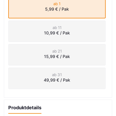
ab 1
5,99 €
/ Pak
ab 11
10,99 €
/ Pak
ab 21
15,99 €
/ Pak
ab 31
49,99 €
/ Pak
Produktdetails