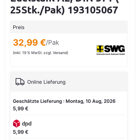
25Stk./Pak) 193105067
Preis
32,99 €
/Pak
(inkl. 19 % MwSt. zzgl. Versand)
Online Lieferung
Geschätzte Lieferung : Montag, 10 Aug, 2026
5,99 €
5,99 €