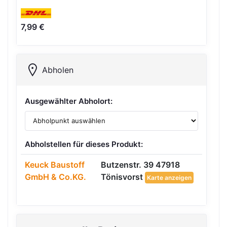
7,99 €
Abholen
Ausgewählter Abholort:
Abholstellen für dieses Produkt:
Keuck Baustoff
Butzenstr. 39 47918
GmbH & Co.KG.
Tönisvorst
Karte anzeigen