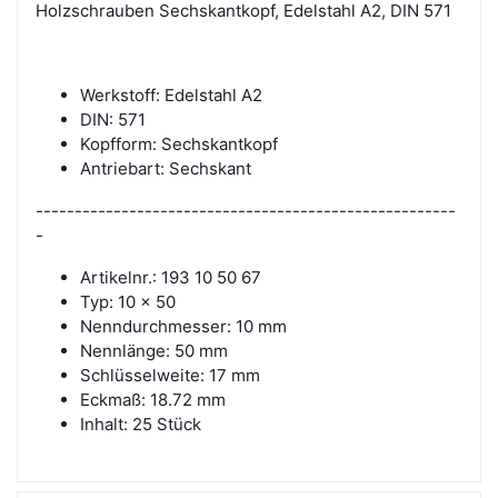
Holzschrauben Sechskantkopf, Edelstahl A2, DIN 571
Werkstoff: Edelstahl A2
DIN: 571
Kopfform: Sechskantkopf
Antriebart: Sechskant
------------------------------------------------------
-
Artikelnr.: 193 10 50 67
Typ: 10 x 50
Nenndurchmesser: 10 mm
Nennlänge: 50 mm
Schlüsselweite: 17 mm
Eckmaß: 18.72 mm
Inhalt: 25 Stück