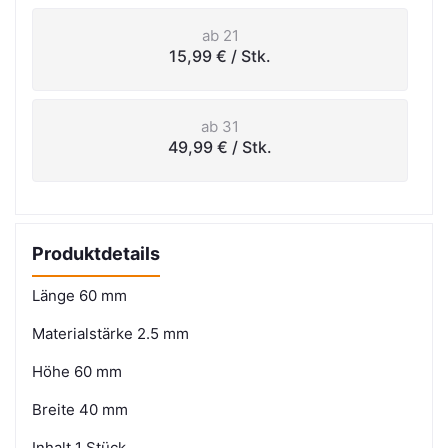
ab 21
15,99 €
/ Stk.
ab 31
49,99 €
/ Stk.
Produktdetails
Länge 60 mm
Materialstärke 2.5 mm
Höhe 60 mm
Breite 40 mm
Inhalt 1 Stück