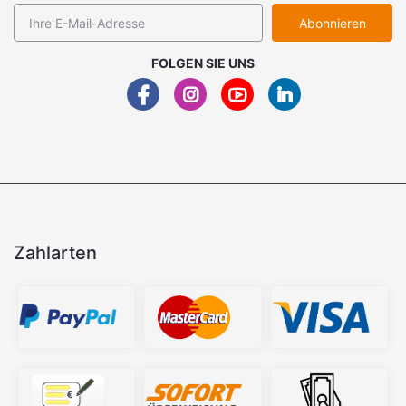
Abonnieren
FOLGEN SIE UNS
Zahlarten