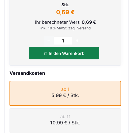
Stk.
0,69 €
Ihr berechneter Wert:
0,69 €
inkl. 19 % MwSt. zzgl. Versand
In den Warenkorb
Versandkosten
ab 1
5,99 €
/ Stk.
ab 11
10,99 €
/ Stk.