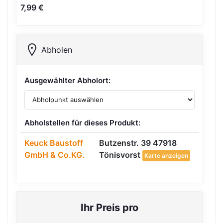
7,99 €
Abholen
Ausgewählter Abholort:
Abholstellen für dieses Produkt:
Keuck Baustoff
Butzenstr. 39 47918
GmbH & Co.KG.
Tönisvorst
Karte anzeigen
Ihr Preis pro