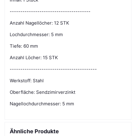
--------------------------------------
Anzahl Nagellöcher: 12 STK
Lochdurchmesser: 5 mm
Tiefe: 60 mm
Anzahl Löcher: 15 STK
-----------------------------------------
Werkstoff: Stahl
Oberfläche: Sendzimirverzinkt
Nagellochdurchmesser: 5 mm
Ähnliche Produkte