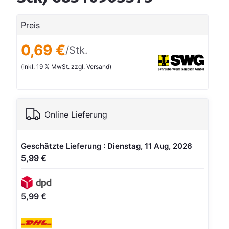
Preis
0,69 €
/Stk.
(inkl. 19 % MwSt. zzgl. Versand)
Online Lieferung
Geschätzte Lieferung : Dienstag, 11 Aug, 2026
5,99 €
5,99 €