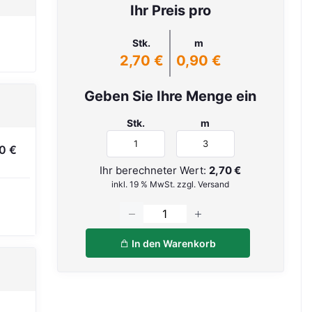
Ihr Preis pro
Stk.
m
2,70 €
0,90 €
Geben Sie Ihre Menge ein
Stk.
m
0 €
Ihr berechneter Wert:
2,70 €
inkl. 19 % MwSt. zzgl. Versand
In den Warenkorb