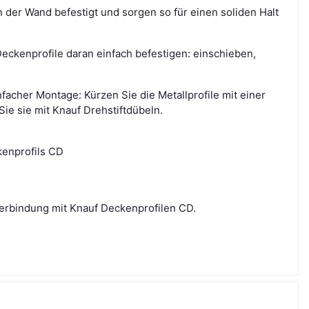
der Wand befestigt und sorgen so für einen soliden Halt
ckenprofile daran einfach befestigen: einschieben,
acher Montage: Kürzen Sie die Metallprofile mit einer
ie sie mit Knauf Drehstiftdübeln.
kenprofils CD
erbindung mit Knauf Deckenprofilen CD.