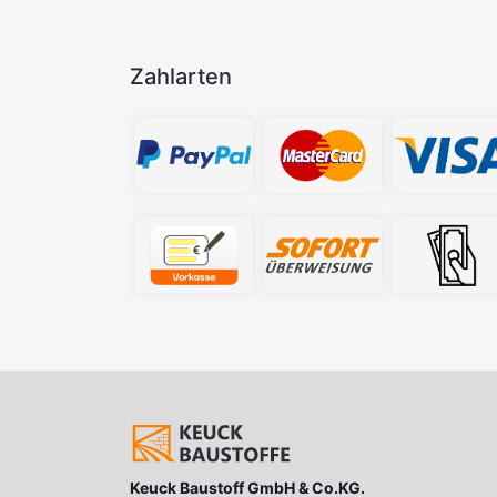
Zahlarten
Keuck Baustoff GmbH & Co.KG.