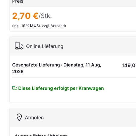
Preis
2,70 €
/Stk.
(inkl. 19 % MwSt. zzgl. Versand)
Online Lieferung
Geschätzte Lieferung : Dienstag, 11 Aug,
149,0
2026
Diese Lieferung erfolgt per Kranwagen
Abholen