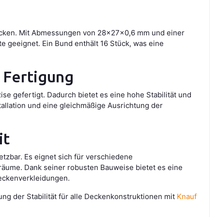
 Decken. Mit Abmessungen von 28x27x0,6 mm und einer
e geeignet. Ein Bund enthält 16 Stück, was eine
 Fertigung
 gefertigt. Dadurch bietet es eine hohe Stabilität und
allation und eine gleichmäßige Ausrichtung der
it
etzbar. Es eignet sich für verschiedene
räume. Dank seiner robusten Bauweise bietet es eine
eckenverkleidungen.
g der Stabilität für alle Deckenkonstruktionen mit
Knauf