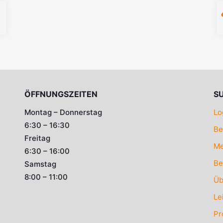
ÖFFNUNGSZEITEN
S
Montag – Donnerstag
Lo
6:30 – 16:30
Be
Freitag
Me
6:30 – 16:00
Be
Samstag
8:00 – 11:00
Üb
Le
Pr