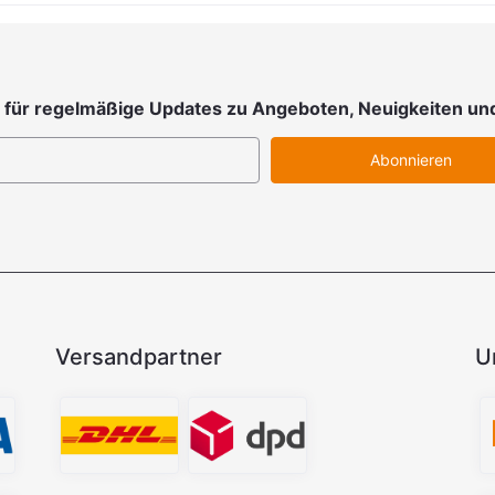
 für regelmäßige Updates zu Angeboten, Neuigkeiten un
Abonnieren
Versandpartner
U