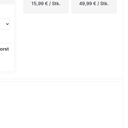
15,99 €
/ Stk.
49,99 €
/ Stk.
orst