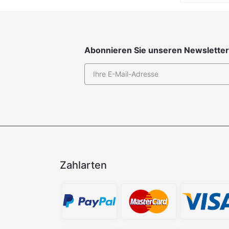
Abonnieren Sie unseren Newsletter
Zahlarten