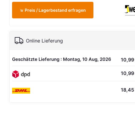
Preis / Lagerbestand erfragen
Online Lieferung
Geschätzte Lieferung : Montag, 10 Aug, 2026
10,99
10,99
18,45