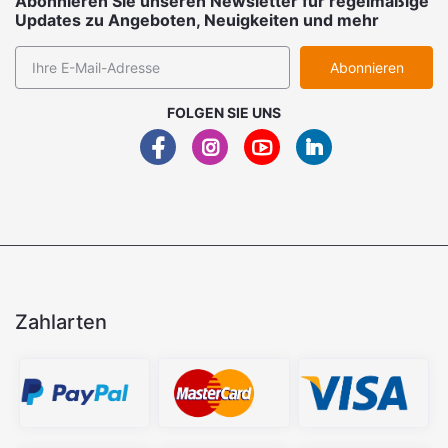
Abonnieren Sie unseren Newsletter für regelmäßige
Updates zu Angeboten, Neuigkeiten und mehr
Abonnieren
FOLGEN SIE UNS
Zahlarten