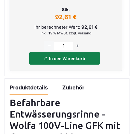
Stk.
92,61 €
Ihr berechneter Wert:
92,61 €
inkl. 19 % MwSt. zzgl. Versand
In den Warenkorb
Produktdetails
Zubehör
Befahrbare
Entwässerungsrinne -
Wolfa 100V-Line GFK mit