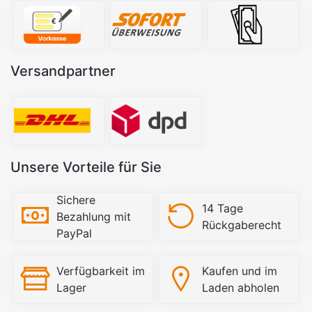
Versandpartner
Unsere Vorteile für Sie
Sichere
14 Tage
Bezahlung mit
Rückgaberecht
PayPal
Verfügbarkeit im
Kaufen und im
Lager
Laden abholen