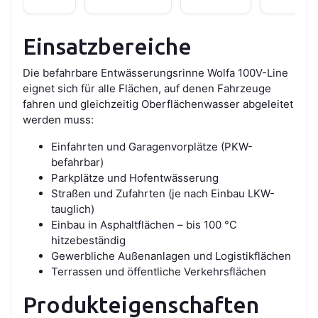
Einsatzbereiche
Die befahrbare Entwässerungsrinne Wolfa 100V-Line
eignet sich für alle Flächen, auf denen Fahrzeuge
fahren und gleichzeitig Oberflächenwasser abgeleitet
werden muss:
Einfahrten und Garagenvorplätze (PKW-
befahrbar)
Parkplätze und Hofentwässerung
Straßen und Zufahrten (je nach Einbau LKW-
tauglich)
Einbau in Asphaltflächen – bis 100 °C
hitzebeständig
Gewerbliche Außenanlagen und Logistikflächen
Terrassen und öffentliche Verkehrsflächen
Produkteigenschaften