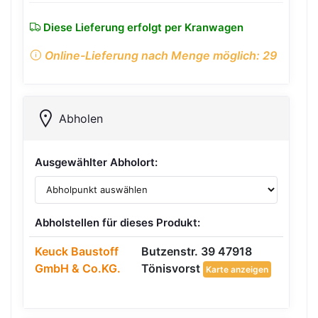
Diese Lieferung erfolgt per Kranwagen
Online-Lieferung nach Menge möglich: 29
Abholen
Ausgewählter Abholort:
Abholstellen für dieses Produkt:
Keuck Baustoff
Butzenstr. 39 47918
GmbH & Co.KG.
Tönisvorst
Karte anzeigen