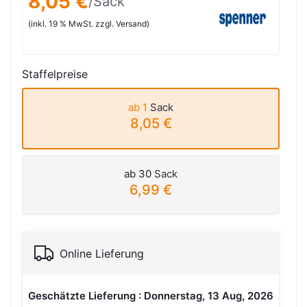
8,05 €
/Sack
(inkl. 19 % MwSt. zzgl. Versand)
Staffelpreise
ab 1
Sack
8,05 €
ab 30
Sack
6,99 €
Online Lieferung
Geschätzte Lieferung : Donnerstag, 13 Aug, 2026