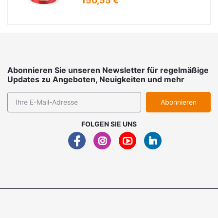
150,55 €
Abonnieren Sie unseren Newsletter für regelmäßige
Updates zu Angeboten, Neuigkeiten und mehr
Abonnieren
FOLGEN SIE UNS