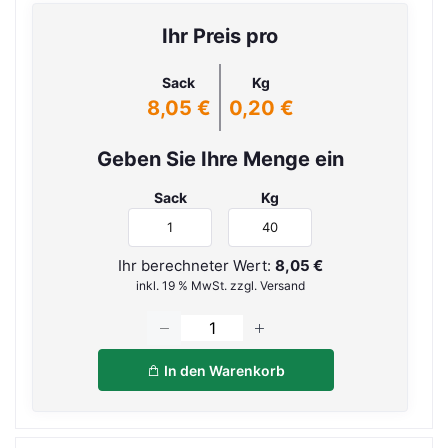
Ihr Preis pro
Sack
Kg
8,05 €
0,20 €
Geben Sie Ihre Menge ein
Sack
Kg
Ihr berechneter Wert:
8,05 €
inkl. 19 % MwSt. zzgl. Versand
In den Warenkorb