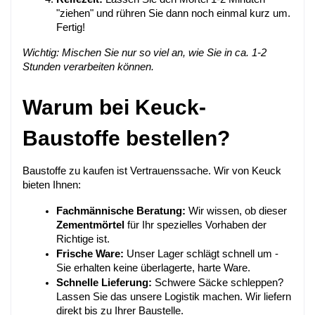
"ziehen" und rühren Sie dann noch einmal kurz um. 
Fertig!
Wichtig: Mischen Sie nur so viel an, wie Sie in ca. 1-2 
Stunden verarbeiten können.
Warum bei Keuck-
Baustoffe bestellen?
Baustoffe zu kaufen ist Vertrauenssache. Wir von Keuck 
bieten Ihnen:
Fachmännische Beratung:
 Wir wissen, ob dieser 
Zementmörtel
 für Ihr spezielles Vorhaben der 
Richtige ist.
Frische Ware:
 Unser Lager schlägt schnell um - 
Sie erhalten keine überlagerte, harte Ware.
Schnelle Lieferung:
 Schwere Säcke schleppen? 
Lassen Sie das unsere Logistik machen. Wir liefern 
direkt bis zu Ihrer Baustelle.