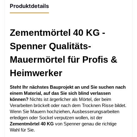
Produktdetails
Zementmörtel 40 KG - 
Spenner Qualitäts-
Mauermörtel für Profis & 
Heimwerker
Steht Ihr nächstes Bauprojekt an und Sie suchen nach 
einem Material, auf das Sie sich blind verlassen 
können?
 Nichts ist ärgerlicher als Mörtel, der beim 
Verarbeiten bröckelt oder nach dem Trocknen Risse bildet. 
Wenn Sie Mauern hochziehen, Ausbesserungsarbeiten 
erledigen oder Sockel verputzen wollen, ist der 
Zementmörtel 40 KG
 von Spenner genau die richtige 
Wahl für Sie.