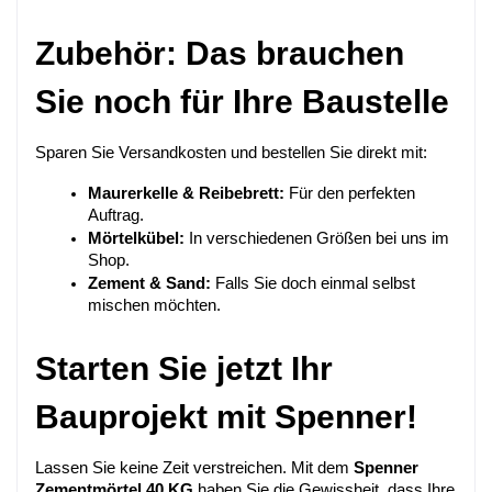
Zubehör: Das brauchen 
Sie noch für Ihre Baustelle
Sparen Sie Versandkosten und bestellen Sie direkt mit:
Maurerkelle & Reibebrett:
 Für den perfekten 
Auftrag.
Mörtelkübel:
 In verschiedenen Größen bei uns im 
Shop.
Zement & Sand:
 Falls Sie doch einmal selbst 
mischen möchten.
Starten Sie jetzt Ihr 
Bauprojekt mit Spenner!
Lassen Sie keine Zeit verstreichen. Mit dem 
Spenner 
Zementmörtel 40 KG
 haben Sie die Gewissheit, dass Ihre 