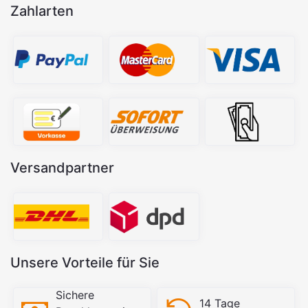
Zahlarten
Versandpartner
Unsere Vorteile für Sie
Sichere
14 Tage