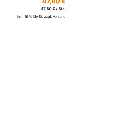
47,80 €
47,80 € / Stk.
inkl. 19 % MwSt. zzgl. Versand