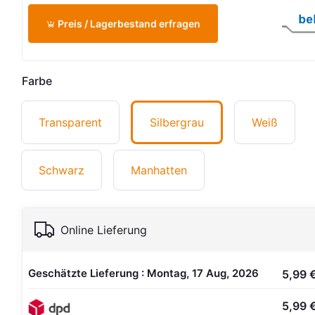
Preis / Lagerbestand erfragen
Farbe
Transparent
Silbergrau
Weiß
Schwarz
Manhatten
Online Lieferung
Geschätzte Lieferung : Montag, 17 Aug, 2026
5,99 
5,99 