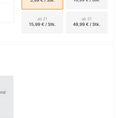
5,99 €
/ Stk.
ab 21
ab 31
15,99 €
/ Stk.
49,99 €
/ Stk.
end