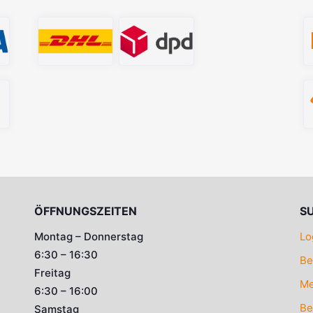
ÖFFNUNGSZEITEN
S
Montag – Donnerstag
Lo
6:30 – 16:30
Be
Freitag
Me
6:30 – 16:00
Be
Samstag