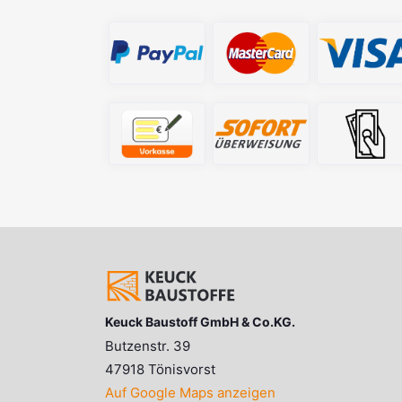
Keuck Baustoff GmbH & Co.KG.
Butzenstr. 39
47918 Tönisvorst
Auf Google Maps anzeigen