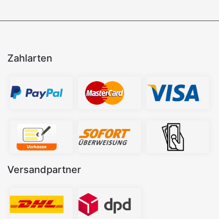
Zahlarten
Versandpartner