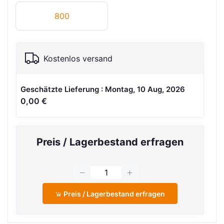
800
Kostenlos versand
Geschätzte Lieferung : Montag, 10 Aug, 2026
0,00 €
Preis / Lagerbestand erfragen
Preis / Lagerbestand erfragen