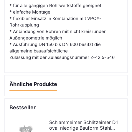
* für alle gängigen Rohrwerkstoffe geeignet
* einfache Montage
* flexibler Einsatz in Kombination mit VPC®-
Rohrkupplung
* Anbindung von Rohren mit nicht kreisrunder
Außengeometrie möglich
* Ausführung DN 150 bis DN 600 besitzt die
allgemeine bauaufsichtliche
Zulassung mit der Zulassungsnummer Z-42.5-546
Ähnliche Produkte
Bestseller
Schlammeimer Schlitzeimer D1
oval niedrige Bauform Stahl