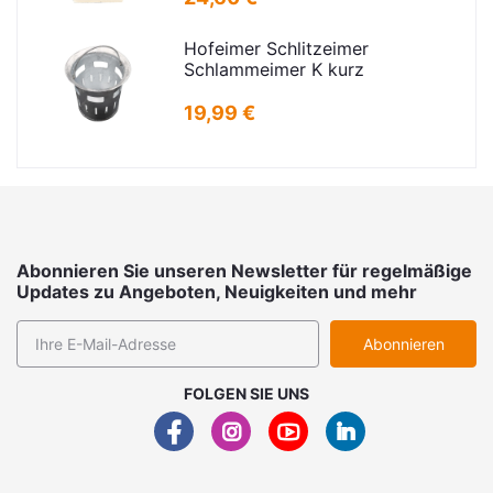
Hofeimer Schlitzeimer
Schlammeimer K kurz
19,99 €
Abonnieren Sie unseren Newsletter für regelmäßige
Updates zu Angeboten, Neuigkeiten und mehr
Abonnieren
FOLGEN SIE UNS