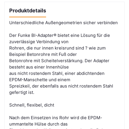
Produktdetails
Unterschiedliche Außengeometrien sicher verbinden
Der Funke BI-Adapter® bietet eine Lösung für die
zuverlässige Verbindung von
Rohren, die nur innen kreisrund sind ? wie zum
Beispiel Betonrohre mit Fuß oder
Betonrohre mit Scheitelverstärkung. Der Adapter
besteht aus einer Innenhülse
aus nicht rostendem Stahl, einer abdichtenden
EPDM-Manschette und einem
Spreizkeil, der ebenfalls aus nicht rostendem Stahl
gefertigt ist.
Schnell, flexibel, dicht
Nach dem Einsetzen ins Rohr wird die EPDM-
ummantelte Hülse durch das