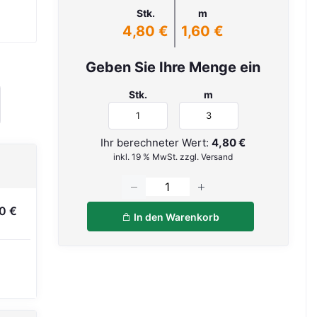
Stk.
m
4,80 €
1,60 €
Geben Sie Ihre Menge ein
Stk.
m
Ihr berechneter Wert:
4,80 €
inkl. 19 % MwSt. zzgl. Versand
0 €
In den Warenkorb