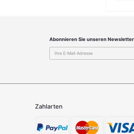
inkl. 19 % MwSt. zzgl. Versand
Abonnieren Sie unseren Newsletter
Zahlarten