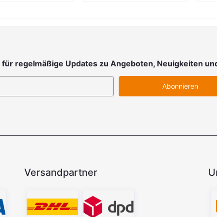
 für regelmäßige Updates zu Angeboten, Neuigkeiten un
Abonnieren
Versandpartner
U