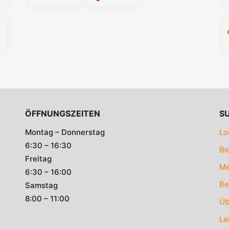
ÖFFNUNGSZEITEN
S
Montag – Donnerstag
Lo
6:30 – 16:30
Be
Freitag
Me
6:30 – 16:00
Be
Samstag
8:00 – 11:00
Üb
Le