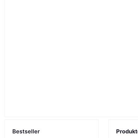
Bestseller
Produkt