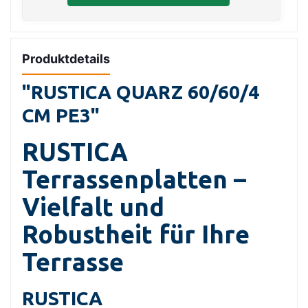
Produktdetails
"RUSTICA QUARZ 60/60/4
CM PE3"
RUSTICA
Terrassenplatten –
Vielfalt und
Robustheit für Ihre
Terrasse
RUSTICA