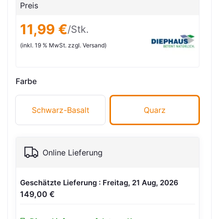
Preis
11,99 €
/Stk.
(inkl. 19 % MwSt. zzgl. Versand)
Farbe
Schwarz-Basalt
Quarz
Online Lieferung
Geschätzte Lieferung : Freitag, 21 Aug, 2026
149,00 €