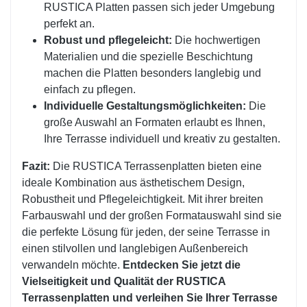
RUSTICA Platten passen sich jeder Umgebung
perfekt an.
Robust und pflegeleicht:
Die hochwertigen
Materialien und die spezielle Beschichtung
machen die Platten besonders langlebig und
einfach zu pflegen.
Individuelle Gestaltungsmöglichkeiten:
Die
große Auswahl an Formaten erlaubt es Ihnen,
Ihre Terrasse individuell und kreativ zu gestalten.
Fazit:
Die RUSTICA Terrassenplatten bieten eine
ideale Kombination aus ästhetischem Design,
Robustheit und Pflegeleichtigkeit. Mit ihrer breiten
Farbauswahl und der großen Formatauswahl sind sie
die perfekte Lösung für jeden, der seine Terrasse in
einen stilvollen und langlebigen Außenbereich
verwandeln möchte.
Entdecken Sie jetzt die
Vielseitigkeit und Qualität der RUSTICA
Terrassenplatten und verleihen Sie Ihrer Terrasse