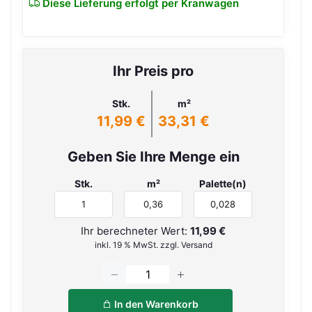
Diese Lieferung erfolgt per Kranwagen
Ihr Preis pro
Stk.
m²
11,99 €
33,31 €
Geben Sie Ihre Menge ein
Stk.
m²
Palette(n)
Ihr berechneter Wert:
11,99 €
inkl. 19 % MwSt. zzgl. Versand
In den Warenkorb