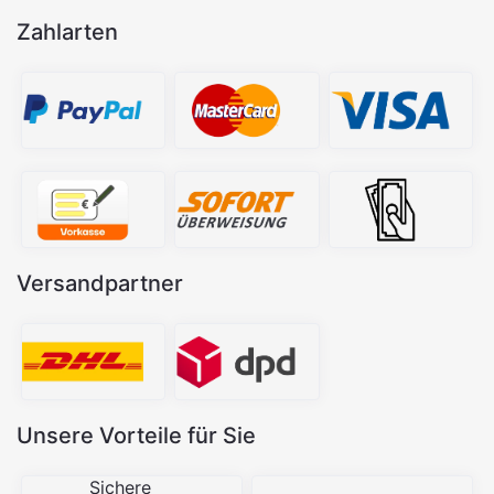
Zahlarten
Versandpartner
Unsere Vorteile für Sie
Sichere