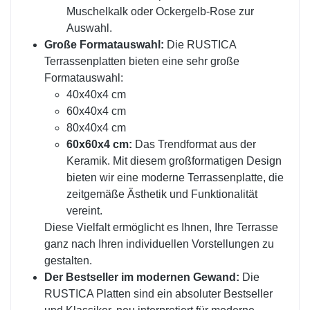
Muschelkalk oder Ockergelb-Rose zur
Auswahl.
Große Formatauswahl:
Die RUSTICA
Terrassenplatten bieten eine sehr große
Formatauswahl:
40x40x4 cm
60x40x4 cm
80x40x4 cm
60x60x4 cm:
Das Trendformat aus der
Keramik. Mit diesem großformatigen Design
bieten wir eine moderne Terrassenplatte, die
zeitgemäße Ästhetik und Funktionalität
vereint.
Diese Vielfalt ermöglicht es Ihnen, Ihre Terrasse
ganz nach Ihren individuellen Vorstellungen zu
gestalten.
Der Bestseller im modernen Gewand:
Die
RUSTICA Platten sind ein absoluter Bestseller