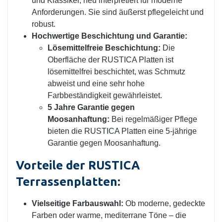
und Klassiker, neu interpretiert für moderne
Anforderungen. Sie sind äußerst pflegeleicht und
robust.
Hochwertige Beschichtung und Garantie:
Lösemittelfreie Beschichtung:
Die
Oberfläche der RUSTICA Platten ist
lösemittelfrei beschichtet, was Schmutz
abweist und eine sehr hohe
Farbbeständigkeit gewährleistet.
5 Jahre Garantie gegen
Moosanhaftung:
Bei regelmäßiger Pflege
bieten die RUSTICA Platten eine 5-jährige
Garantie gegen Moosanhaftung.
Vorteile der RUSTICA
Terrassenplatten:
Vielseitige Farbauswahl:
Ob moderne, gedeckte
Farben oder warme, mediterrane Töne – die