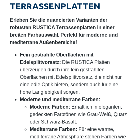
TERRASSENPLATTEN
Erleben Sie die nuancierten Varianten der
robusten RUSTICA Terrassenplatten in einer
breiten Farbauswahl. Perfekt für moderne und
mediterrane Außenbereiche!
Fein gestrahlte Oberflächen mit
Edelsplittvorsatz:
Die RUSTICA Platten
überzeugen durch ihre fein gestrahlten
Oberflächen mit Edelsplittvorsatz, die nicht nur
eine edle Optik bieten, sondern auch für eine
hohe Langlebigkeit sorgen.
Moderne und mediterrane Farben:
Moderne Farben:
Erhältlich in eleganten,
gedeckten Farbtönen wie Grau-Weiß, Quarz
oder Schwarz-Basalt.
Mediterrane Farben:
Für eine warme,
mediterrane Atmosphäre stehen Farben wie