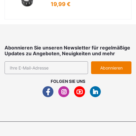
19,99 €
Abonnieren Sie unseren Newsletter für regelmäßige
Updates zu Angeboten, Neuigkeiten und mehr
Abonnieren
FOLGEN SIE UNS