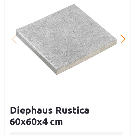
Diephaus Rustica
60x60x4 cm