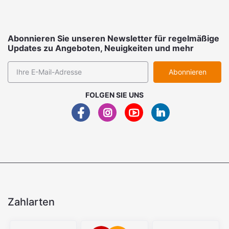
Abonnieren Sie unseren Newsletter für regelmäßige
Updates zu Angeboten, Neuigkeiten und mehr
Abonnieren
FOLGEN SIE UNS
Zahlarten