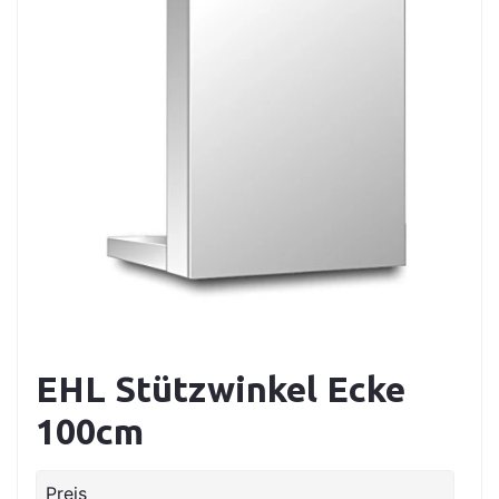
EHL Stützwinkel Ecke
100cm
Preis