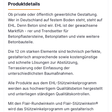
Produktdetails
Ob private oder öffentlich gewerbliche Gestaltung.
Wer in Deutschland auf festem Boden steht, steht auf
EHL. Denn Beton sind wir. EHL ist der gewachsene
Marktfüh - rer und Trendsetter für
Betonpflastersteine, Betonplatten und viele weitere
Betonbauteile.
Die 12 cm starken Elemente sind technisch perfekte,
gestalterisch ansprechende sowie kostengünstige
und schnelle Lösungen zur Abstützung,
Terrassierung oder Einfassung der
unterschiedlichsten Baumaßnahmen.
Alle Produkte aus dem EHL-Stützwinkelprogramm
werden aus hochwertigem Qualitätsbeton hergestellt
und unterliegen ständigen Qualitätskontrollen.
Mit den Flair-Rundwinkeln und Flair-Stützwinkeln®
wird das Stützwinkelprogramm um gestalterisch