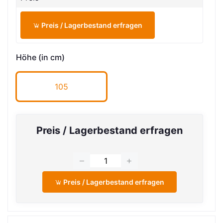
Preis / Lagerbestand erfragen
Höhe (in cm)
105
Preis / Lagerbestand erfragen
Preis / Lagerbestand erfragen