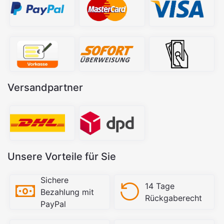
Versandpartner
Unsere Vorteile für Sie
Sichere
14 Tage
Bezahlung mit
Rückgaberecht
PayPal