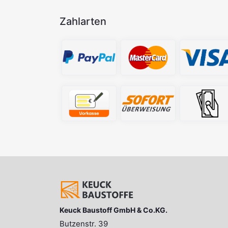
Zahlarten
Keuck Baustoff GmbH & Co.KG.
Butzenstr. 39