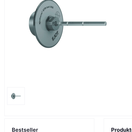
Bestseller
Produkt