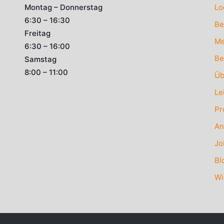
Montag – Donnerstag
Lo
6:30 – 16:30
Be
Freitag
Me
6:30 – 16:00
Be
Samstag
8:00 – 11:00
Üb
Le
Pr
An
Jo
Bl
Wi