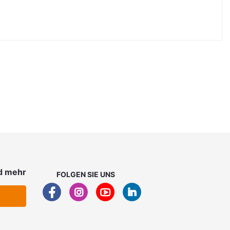
d mehr
FOLGEN SIE UNS