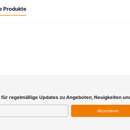
e Produkte
 für regelmäßige Updates zu Angeboten, Neuigkeiten un
Abonnieren