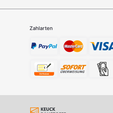
Zahlarten