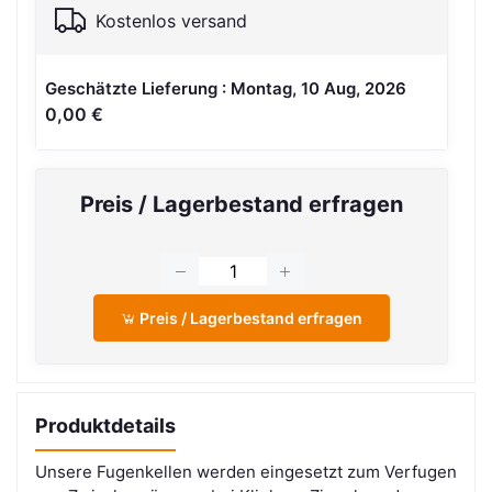
Kostenlos versand
Geschätzte Lieferung : Montag, 10 Aug, 2026
0,00 €
Preis / Lagerbestand erfragen
Preis / Lagerbestand erfragen
Produktdetails
Unsere Fugenkellen werden eingesetzt zum Verfugen