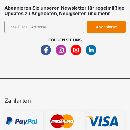
Abonnieren Sie unseren Newsletter für regelmäßige
Updates zu Angeboten, Neuigkeiten und mehr
Abonnieren
FOLGEN SIE UNS
Zahlarten