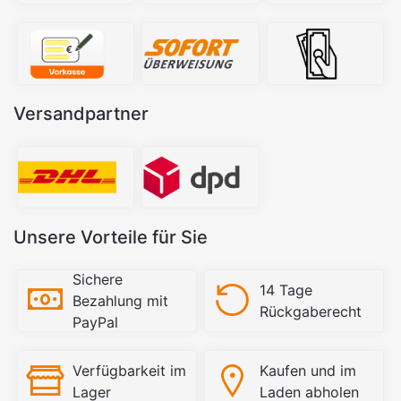
Versandpartner
Unsere Vorteile für Sie
Sichere
14 Tage
Bezahlung mit
Rückgaberecht
PayPal
Verfügbarkeit im
Kaufen und im
Lager
Laden abholen