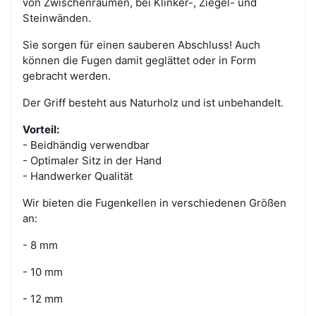
von Zwischenräumen, bei Klinker-, Ziegel- und
Steinwänden.
Sie sorgen für einen sauberen Abschluss! Auch
können die Fugen damit geglättet oder in Form
gebracht werden.
Der Griff besteht aus Naturholz und ist unbehandelt.
Vorteil:
- Beidhändig verwendbar
- Optimaler Sitz in der Hand
- Handwerker Qualität
Wir bieten die Fugenkellen in verschiedenen Größen
an:
- 8 mm
- 10 mm
- 12 mm