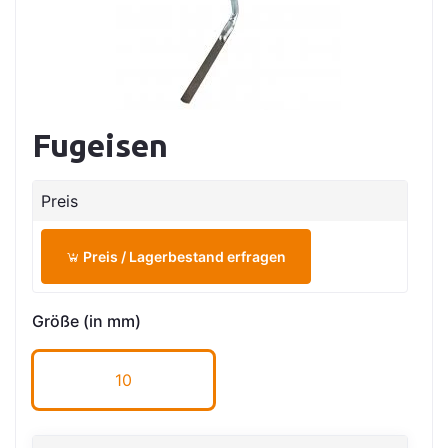
Fugeisen
Preis
Preis / Lagerbestand erfragen
Größe (in mm)
10