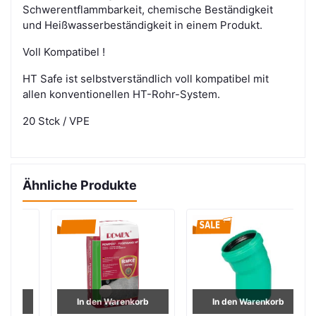
Schwerentflammbarkeit, chemische Beständigkeit
und Heißwasserbeständigkeit in einem Produkt.
Voll Kompatibel !
HT Safe ist selbstverständlich voll kompatibel
mit
allen konventionellen
HT-Rohr-System.
20 Stck / VPE
Ähnliche Produkte
In den Warenkorb
In den Warenkorb