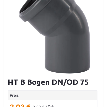
HT B Bogen DN/OD 75
Preis