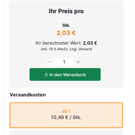
Ihr Preis pro
Stk.
2,03 €
Ihr berechneter Wert:
2,03 €
inkl. 19 % MwSt. zzgl. Versand
In den Warenkorb
Versandkosten
ab 1
10,49 €
/ Stk.