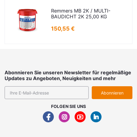
Remmers MB 2K / MULTI-
BAUDICHT 2K 25,00 KG
150,55 €
Abonnieren Sie unseren Newsletter für regelmäßige
Updates zu Angeboten, Neuigkeiten und mehr
Abonnieren
FOLGEN SIE UNS