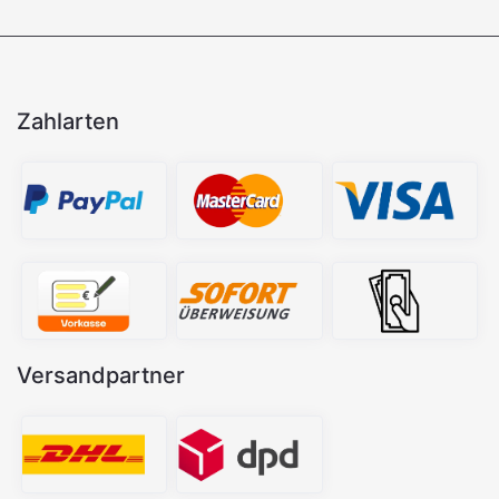
Zahlarten
Versandpartner