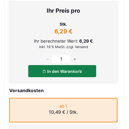
Ihr Preis pro
Stk.
6,29 €
Ihr berechneter Wert:
6,29 €
inkl. 19 % MwSt. zzgl. Versand
In den Warenkorb
Versandkosten
ab 1
10,49 €
/ Stk.