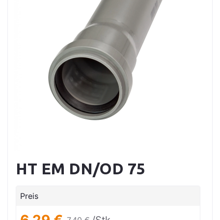
HT EM DN/OD 75
Preis