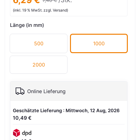
6,29 €
/Stk.
7,40 €
(inkl. 19 % MwSt. zzgl. Versand)
Länge (in mm)
500
1000
2000
Online Lieferung
Geschätzte Lieferung : Mittwoch, 12 Aug, 2026
10,49 €