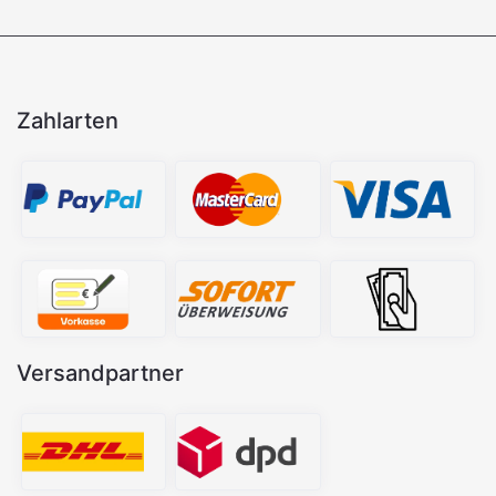
Zahlarten
Versandpartner