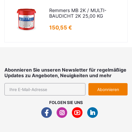
Remmers MB 2K / MULTI-
BAUDICHT 2K 25,00 KG
150,55 €
Abonnieren Sie unseren Newsletter für regelmäßige
Updates zu Angeboten, Neuigkeiten und mehr
Abonnieren
FOLGEN SIE UNS