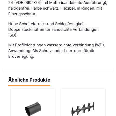
24
(VDE 0605-24) mit Muffe (sanddichte Ausführung),
halogenfrei, Farbe schwarz. Flexibel, in Ringen, mit
Einzugsschnur.
Hohe Scheiteldruck- und Schlagfestigkeit.
Doppelsteckmuffen für sanddichte Verbindungen
(SD).
Mit Profildichtringen wasserdichte Verbindung (WD).
Anwendung: Als Schutz- oder Leerrohre für die
Erdverlegung.
Ähnliche Produkte