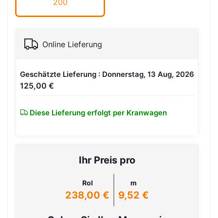
200
Online Lieferung
Geschätzte Lieferung : Donnerstag, 13 Aug, 2026
125,00 €
Diese Lieferung erfolgt per Kranwagen
Ihr Preis pro
Rol
m
238,00 €
9,52 €