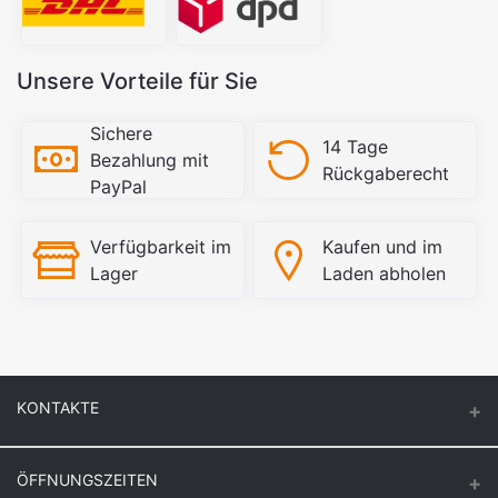
Unsere Vorteile für Sie
Sichere
14 Tage
Bezahlung mit
Rückgaberecht
PayPal
Verfügbarkeit im
Kaufen und im
Lager
Laden abholen
KONTAKTE
ÖFFNUNGSZEITEN