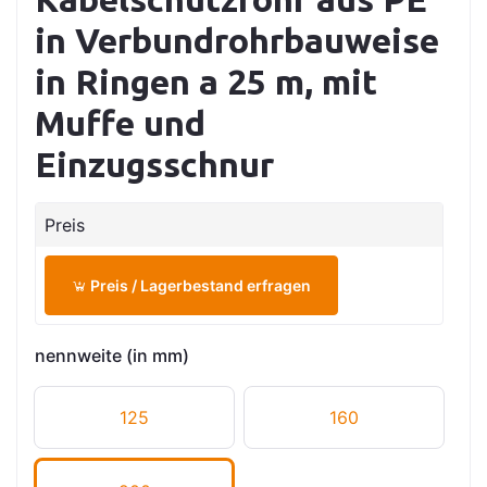
in Verbundrohrbauweise
in Ringen a 25 m, mit
Muffe und
Einzugsschnur
Preis
Preis / Lagerbestand erfragen
nennweite (in mm)
125
160