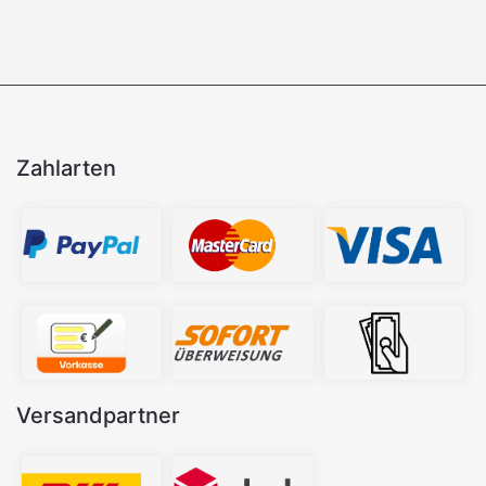
Zahlarten
Versandpartner