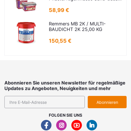
25kg
58,99 €
Remmers MB 2K / MULTI-
BAUDICHT 2K 25,00 KG
150,55 €
Abonnieren Sie unseren Newsletter für regelmäßige
Updates zu Angeboten, Neuigkeiten und mehr
Abonnieren
FOLGEN SIE UNS