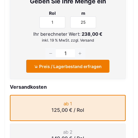
Geben Sie Ihre Menge ein
Rol
m
Ihr berechneter Wert:
238,00 €
inkl. 19 % MwSt. zzgl. Versand
Preis / Lagerbestand erfragen
Versandkosten
ab 1
125,00 €
/ Rol
ab 2